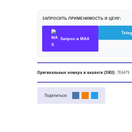
ЗАПРОСИТЬ ПРИМЕНИМОСТЬ И ЦЕНУ:
Tele
Запрос в MAX
Оригинальные номера и аналоги (SKU):
7E6479
Поделиться: