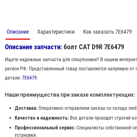
Описание
Характеристики
Как заказать 7E6479
Описание запчасти:
болт CAT D9R 7E6479
Ищете надежные запчасти для спецтехники? В нашем интернет
регион РФ. Представленный товар поставляется напрямую от 
детали:
7E6479
.
Наши преимущества при заказе комплектующих:
Доставка:
Оперативно отправляем заказы со склада люб
Качество и надежность:
Все детали проходят строгий к
Профессиональный сервис:
Специалисты собственной се
установки.