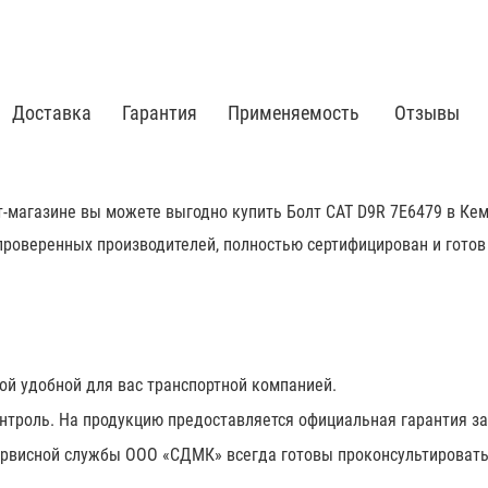
Доставка
Гарантия
Применяемость
Отзывы
-магазине вы можете выгодно купить Болт CAT D9R 7E6479 в Кем
проверенных производителей, полностью сертифицирован и готов
ой удобной для вас транспортной компанией.
онтроль. На продукцию предоставляется официальная гарантия за
рвисной службы ООО «СДМК» всегда готовы проконсультировать