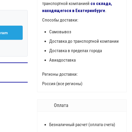
транспортной компанией
со склада,
находящегося в Екатеринбурге
.
Способы доставки:
Самовывоз
gram
Доставка до транспортной компании
Доставка в пределах города
Авиадоставка
Регионы доставки:
Россия (все регионы)
Оплата
Безналичный расчет (оплата счета)