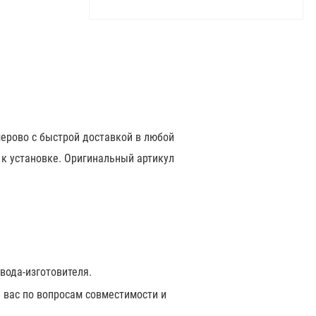
ерово с быстрой доставкой в любой
 к установке. Оригинальный артикул
вода-изготовителя.
 вас по вопросам совместимости и