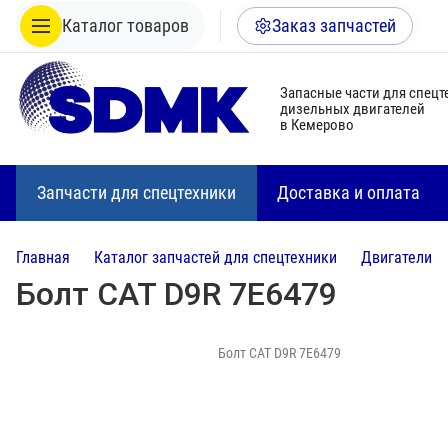
Каталог товаров
Заказ запчастей
Запасные части для спецт
дизельных двигателей
в Кемерово
Запчасти для спецтехники
Доставка и оплата
Главная
Каталог запчастей для спецтехники
Двигатели
Болт CAT D9R 7E6479
Болт CAT D9R 7E6479