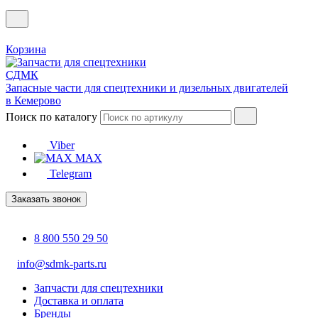
Корзина
Запасные части для спецтехники и дизельных двигателей
в Кемерово
Поиск по каталогу
Viber
MAX
Telegram
Заказать звонок
8 800 550 29 50
info@sdmk-parts.ru
Запчасти для спецтехники
Доставка и оплата
Бренды