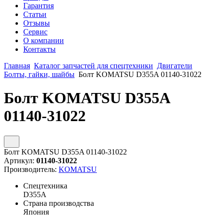
Гарантия
Статьи
Отзывы
Сервис
О компании
Контакты
Главная
Каталог запчастей для спецтехники
Двигатели
Болты, гайки, шайбы
Болт KOMATSU D355A 01140-31022
Болт KOMATSU D355A
01140-31022
Болт KOMATSU D355A 01140-31022
Артикул:
01140-31022
Производитель:
KOMATSU
Спецтехника
D355A
Страна производства
Япония