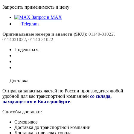
Запросить применимость и цену:
Запрос в MAX
Telegram
Оригинальные номера и аналоги (SKU):
01140-31022,
0114031022, 01140 31022
Поделиться:
Доставка
Отправка запасных частей по России производится любой
удобной для вас транспортной компанией
со склада,
находящегося в Екатеринбурге
.
Способы доставки:
Самовывоз
Доставка до транспортной компании
Доставка в пределах города