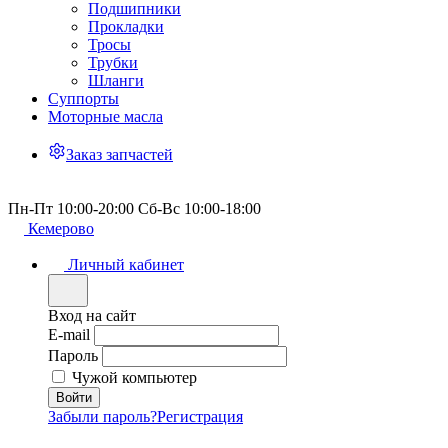
Подшипники
Прокладки
Тросы
Трубки
Шланги
Суппорты
Моторные масла
Заказ запчастей
Пн-Пт 10:00-20:00 Сб-Вс 10:00-18:00
Кемерово
Личный кабинет
Вход на сайт
E-mail
Пароль
Чужой компьютер
Забыли пароль?
Регистрация