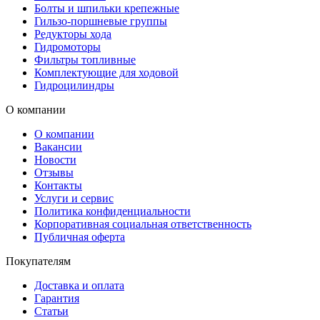
Болты и шпильки крепежные
Гильзо-поршневые группы
Редукторы хода
Гидромоторы
Фильтры топливные
Комплектующие для ходовой
Гидроцилиндры
О компании
О компании
Вакансии
Новости
Отзывы
Контакты
Услуги и сервис
Политика конфиденциальности
Корпоративная социальная ответственность
Публичная оферта
Покупателям
Доставка и оплата
Гарантия
Статьи