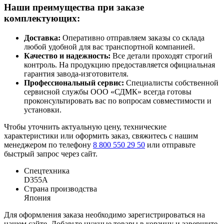
Наши преимущества при заказе
комплектующих:
Доставка:
Оперативно отправляем заказы со склада
любой удобной для вас транспортной компанией.
Качество и надежность:
Все детали проходят строгий
контроль. На продукцию предоставляется официальная
гарантия завода-изготовителя.
Профессиональный сервис:
Специалисты собственной
сервисной службы ООО «СДМК» всегда готовы
проконсультировать вас по вопросам совместимости и
установки.
Чтобы уточнить актуальную цену, технические
характеристики или оформить заказ, свяжитесь с нашим
менеджером по телефону
8 800 550 29 50
или отправьте
быстрый запрос через сайт.
Спецтехника
D355A
Страна производства
Япония
Для оформления заказа необходимо зарегистрироваться на
нашем сайте. Добавьте нужные товары в корзину и завершите