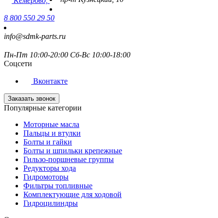
Кемерово,
8 800 550 29 50
info@sdmk-parts.ru
Пн-Пт 10:00-20:00 Сб-Вс 10:00-18:00
Соцсети
Вконтакте
Заказать звонок
Популярные категории
Моторные масла
Пальцы и втулки
Болты и гайки
Болты и шпильки крепежные
Гильзо-поршневые группы
Редукторы хода
Гидромоторы
Фильтры топливные
Комплектующие для ходовой
Гидроцилиндры