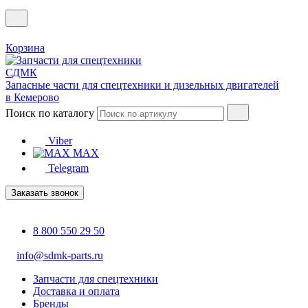
Корзина
Запасные части для спецтехники и дизельных двигателей
в Кемерово
Поиск по каталогу
Viber
MAX
Telegram
Заказать звонок
8 800 550 29 50
info@sdmk-parts.ru
Запчасти для спецтехники
Доставка и оплата
Бренды