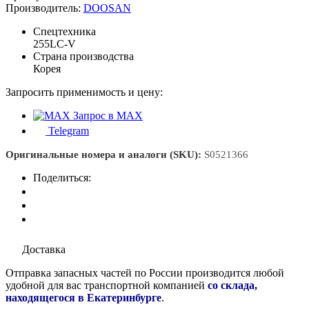
Производитель:
DOOSAN
Спецтехника
255LC-V
Страна производства
Корея
Запросить применимость и цену:
Запрос в MAX
Telegram
Оригинальные номера и аналоги (SKU):
S0521366
Поделиться:
Доставка
Отправка запасных частей по России производится любой
удобной для вас транспортной компанией
со склада,
находящегося в Екатеринбурге
.