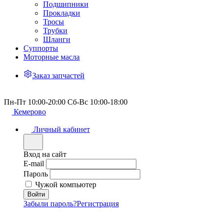
Подшипники
Прокладки
Тросы
Трубки
Шланги
Суппорты
Моторные масла
Заказ запчастей
Пн-Пт 10:00-20:00 Сб-Вс 10:00-18:00
Кемерово
Личный кабинет
Вход на сайт
E-mail
Пароль
Чужой компьютер
Забыли пароль?
Регистрация