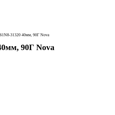
61N8-31320 40мм, 90Г Nova
40мм, 90Г Nova