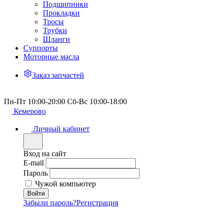
Подшипники
Прокладки
Тросы
Трубки
Шланги
Суппорты
Моторные масла
Заказ запчастей
Пн-Пт 10:00-20:00 Сб-Вс 10:00-18:00
Кемерово
Личный кабинет
Вход на сайт
E-mail
Пароль
Чужой компьютер
Забыли пароль?
Регистрация