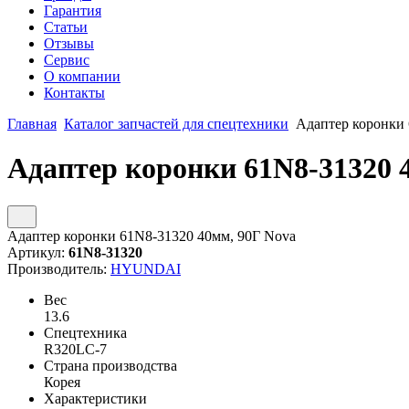
Гарантия
Статьи
Отзывы
Сервис
О компании
Контакты
Главная
Каталог запчастей для спецтехники
Адаптер коронки 
Адаптер коронки 61N8-31320 
Адаптер коронки 61N8-31320 40мм, 90Г Nova
Артикул:
61N8-31320
Производитель:
HYUNDAI
Вес
13.6
Спецтехника
R320LC-7
Страна производства
Корея
Характеристики