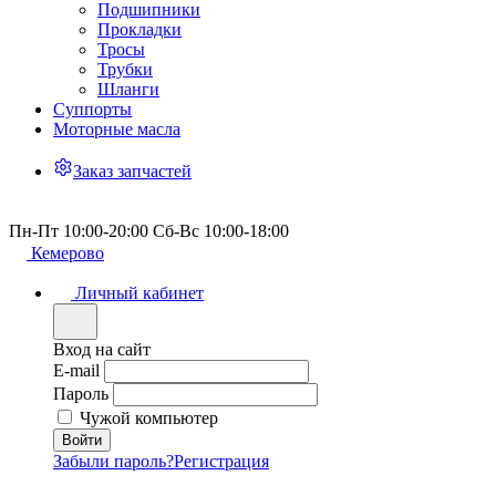
Подшипники
Прокладки
Тросы
Трубки
Шланги
Суппорты
Моторные масла
Заказ запчастей
Пн-Пт 10:00-20:00 Сб-Вс 10:00-18:00
Кемерово
Личный кабинет
Вход на сайт
E-mail
Пароль
Чужой компьютер
Забыли пароль?
Регистрация