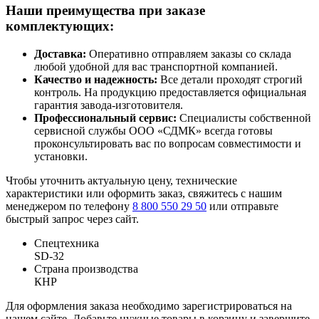
Наши преимущества при заказе
комплектующих:
Доставка:
Оперативно отправляем заказы со склада
любой удобной для вас транспортной компанией.
Качество и надежность:
Все детали проходят строгий
контроль. На продукцию предоставляется официальная
гарантия завода-изготовителя.
Профессиональный сервис:
Специалисты собственной
сервисной службы ООО «СДМК» всегда готовы
проконсультировать вас по вопросам совместимости и
установки.
Чтобы уточнить актуальную цену, технические
характеристики или оформить заказ, свяжитесь с нашим
менеджером по телефону
8 800 550 29 50
или отправьте
быстрый запрос через сайт.
Спецтехника
SD-32
Страна производства
КНР
Для оформления заказа необходимо зарегистрироваться на
нашем сайте. Добавьте нужные товары в корзину и завершите