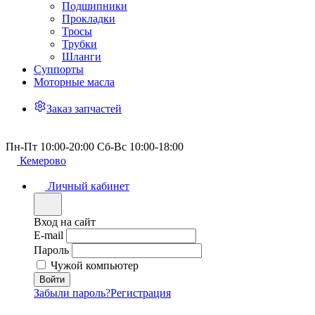
Подшипники
Прокладки
Тросы
Трубки
Шланги
Суппорты
Моторные масла
Заказ запчастей
Пн-Пт 10:00-20:00 Сб-Вс 10:00-18:00
Кемерово
Личный кабинет
Вход на сайт
E-mail
Пароль
Чужой компьютер
Забыли пароль?
Регистрация