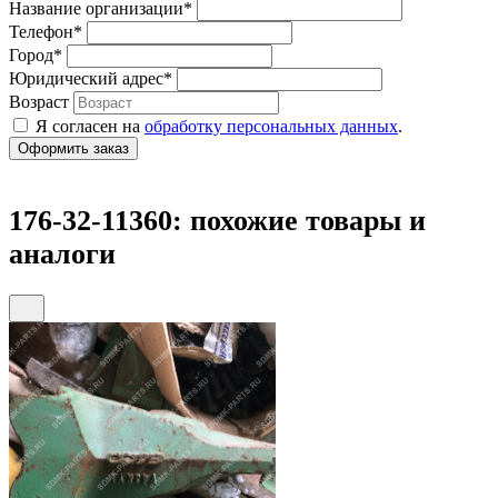
Название организации
*
Телефон
*
Город
*
Юридический адрес
*
Возраст
Я согласен на
обработку персональных данных
.
176-32-11360: похожие товары и
аналоги