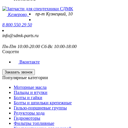
пр-т Кузнецкий, 10
Кемерово,
8 800 550 29 50
info@sdmk-parts.ru
Пн-Пт 10:00-20:00 Сб-Вс 10:00-18:00
Соцсети
Вконтакте
Заказать звонок
Популярные категории
Моторные масла
Пальцы и втулки
Болты и гайки
Болты и шпильки крепежные
Гильзо-поршневые группы
Редукторы хода
Гидромоторы
Фильтры топливные