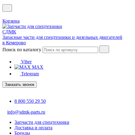
Корзина
Запасные части для спецтехники и дизельных двигателей
в Кемерово
Поиск по каталогу
Viber
MAX
Telegram
Заказать звонок
8 800 550 29 50
info@sdmk-parts.ru
Запчасти для спецтехники
Доставка и оплата
Бренды