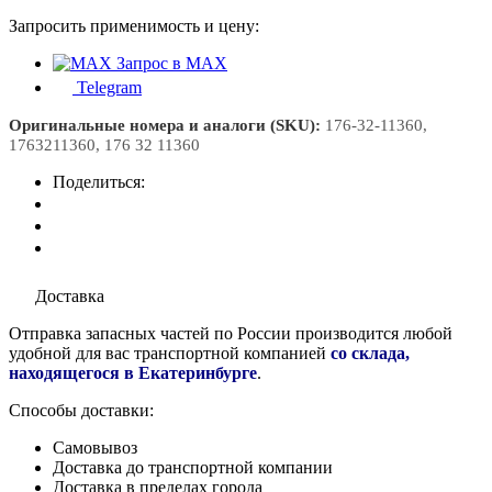
Запросить применимость и цену:
Запрос в MAX
Telegram
Оригинальные номера и аналоги (SKU):
176-32-11360,
1763211360, 176 32 11360
Поделиться:
Доставка
Отправка запасных частей по России производится любой
удобной для вас транспортной компанией
со склада,
находящегося в Екатеринбурге
.
Способы доставки:
Самовывоз
Доставка до транспортной компании
Доставка в пределах города