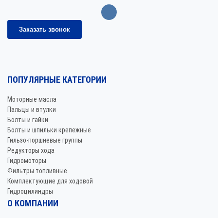
Заказать звонок
ПОПУЛЯРНЫЕ КАТЕГОРИИ
Моторные масла
Пальцы и втулки
Болты и гайки
Болты и шпильки крепежные
Гильзо-поршневые группы
Редукторы хода
Гидромоторы
Фильтры топливные
Комплектующие для ходовой
Гидроцилиндры
О КОМПАНИИ