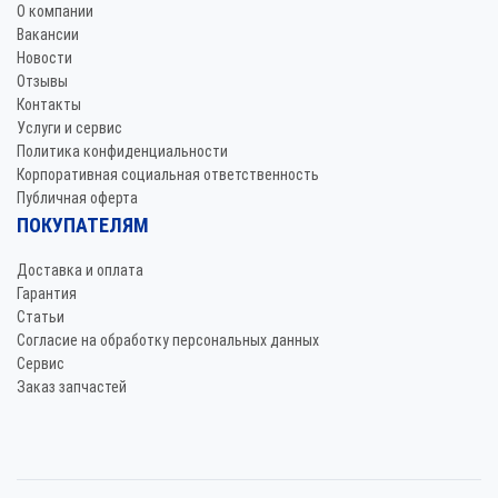
О компании
Вакансии
Новости
Отзывы
Контакты
Услуги и сервис
Политика конфиденциальности
Корпоративная социальная ответственность
Публичная оферта
ПОКУПАТЕЛЯМ
Доставка и оплата
Гарантия
Статьи
Согласие на обработку персональных данных
Сервис
Заказ запчастей