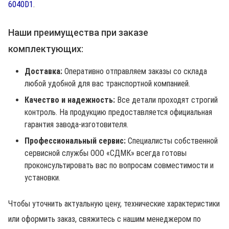
6040D1
.
Наши преимущества при заказе
комплектующих:
Доставка:
Оперативно отправляем заказы со склада
любой удобной для вас транспортной компанией.
Качество и надежность:
Все детали проходят строгий
контроль. На продукцию предоставляется официальная
гарантия завода-изготовителя.
Профессиональный сервис:
Специалисты собственной
сервисной службы ООО «СДМК» всегда готовы
проконсультировать вас по вопросам совместимости и
установки.
Чтобы уточнить актуальную цену, технические характеристики
или оформить заказ, свяжитесь с нашим менеджером по