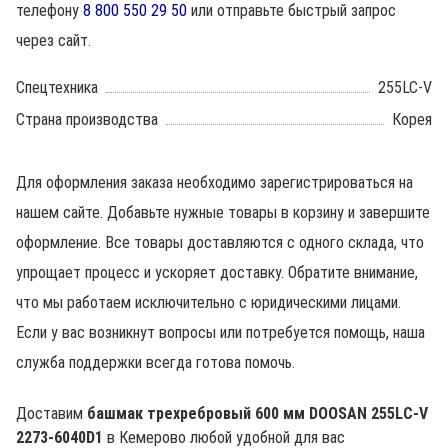
телефону
8 800 550 29 50
или отправьте быстрый запрос
через сайт.
Спецтехника
255LC-V
Страна производства
Корея
Для оформления заказа необходимо зарегистрироваться на
нашем сайте. Добавьте нужные товары в корзину и завершите
оформление. Все товары доставляются с одного склада, что
упрощает процесс и ускоряет доставку. Обратите внимание,
что мы работаем исключительно с юридическими лицами.
Если у вас возникнут вопросы или потребуется помощь, наша
служба поддержки всегда готова помочь.
Доставим
башмак трехребровый 600 мм DOOSAN 255LC-V
2273-6040D1
в Кемерово любой удобной для вас