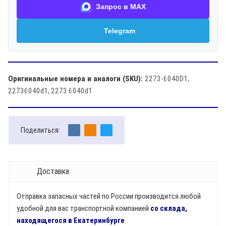
Запрос в MAX
Telegram
Оригинальные номера и аналоги (SKU):
2273-6040D1,
22736040d1, 2273 6040d1
Поделиться:
Доставка
Отправка запасных частей по России производится любой
удобной для вас транспортной компанией
со склада,
находящегося в Екатеринбурге
.