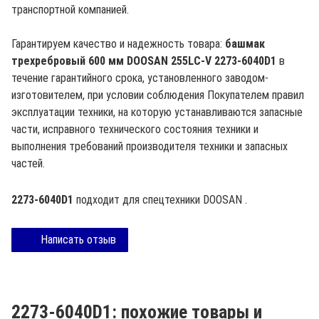
транспортной компанией.
Гарантируем качество и надежность товара:
башмак
трехребровый 600 мм DOOSAN 255LC-V 2273-6040D1
в
течение гарантийного срока, установленного заводом-
изготовителем, при условии соблюдения Покупателем правил
эксплуатации техники, на которую устанавливаются запасные
части, исправного технического состояния техники и
выполнения требований производителя техники и запасных
частей.
2273-6040D1
подходит для спецтехники
DOOSAN
.
Написать отзыв
2273-6040D1: похожие товары и