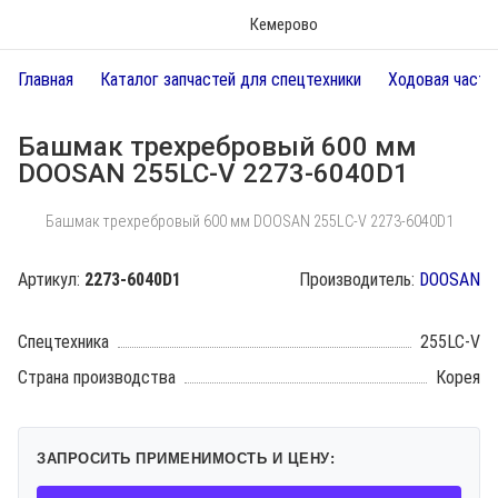
Кемерово
Главная
Каталог запчастей для спецтехники
Ходовая часть
Башмак трехребровый 600 мм
DOOSAN 255LC-V 2273-6040D1
Башмак трехребровый 600 мм DOOSAN 255LC-V 2273-6040D1
Артикул:
2273-6040D1
Производитель:
DOOSAN
Спецтехника
255LC-V
Страна производства
Корея
ЗАПРОСИТЬ ПРИМЕНИМОСТЬ И ЦЕНУ: