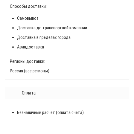
Способы доставки:
Самовывоз
Доставка до транспортной компании
Доставка в пределах города
Авиадоставка
Регионы доставки:
Россия (все регионы)
Оплата
Безналичный расчет (оплата счета)