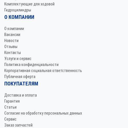
Комплектующие для ходовой
Гидроцилиндры
О КОМПАНИИ
О компании
Вакансии
Новости
Отзывы
Контакты
Услуги и сервис
Политика конфиденциальности
Корпоративная социальная ответственность
Публичная оферта
ПОКУПАТЕЛЯМ
Доставка и оплата
Гарантия
Статьи
Согласие на обработку персональных данных
Сервис
Заказ запчастей