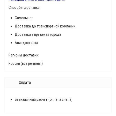
Способы доставки:
Самовывоз
Доставка до транспортной компании
Доставка в пределах города
Авиадоставка
Регионы доставки:
Россия (все регионы)
Оплата
Безналичный расчет (оплата счета)