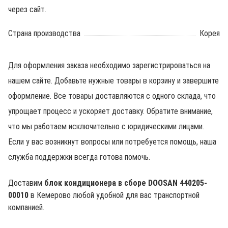
через сайт.
Страна производства
Корея
Для оформления заказа необходимо зарегистрироваться на
нашем сайте. Добавьте нужные товары в корзину и завершите
оформление. Все товары доставляются с одного склада, что
упрощает процесс и ускоряет доставку. Обратите внимание,
что мы работаем исключительно с юридическими лицами.
Если у вас возникнут вопросы или потребуется помощь, наша
служба поддержки всегда готова помочь.
Доставим
блок кондиционера в сборе DOOSAN 440205-
00010
в Кемерово любой удобной для вас транспортной
компанией.