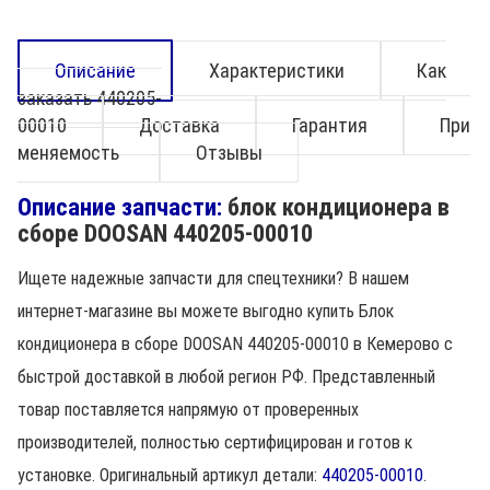
Описание
Характеристики
Как
заказать 440205-
00010
Доставка
Гарантия
При
меняемость
Отзывы
Описание запчасти:
блок кондиционера в
сборе DOOSAN 440205-00010
Ищете надежные запчасти для спецтехники? В нашем
интернет-магазине вы можете выгодно купить Блок
кондиционера в сборе DOOSAN 440205-00010 в Кемерово с
быстрой доставкой в любой регион РФ. Представленный
товар поставляется напрямую от проверенных
производителей, полностью сертифицирован и готов к
установке. Оригинальный артикул детали:
440205-00010
.