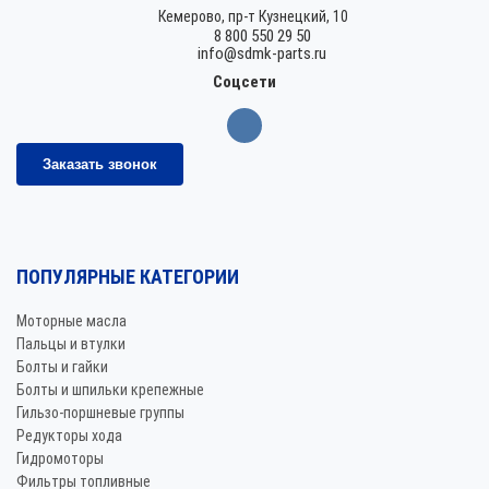
Кемерово,
пр-т Кузнецкий, 10
8 800 550 29 50
info@sdmk-parts.ru
Соцсети
Заказать звонок
ПОПУЛЯРНЫЕ КАТЕГОРИИ
Моторные масла
Пальцы и втулки
Болты и гайки
Болты и шпильки крепежные
Гильзо-поршневые группы
Редукторы хода
Гидромоторы
Фильтры топливные