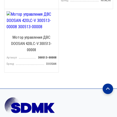
Бренд
HITACHI
Мотор управления ДВС
DOOSAN 420LC-V 300513-
00008
Артикул
300513-00008
Бренд
DOOSAN