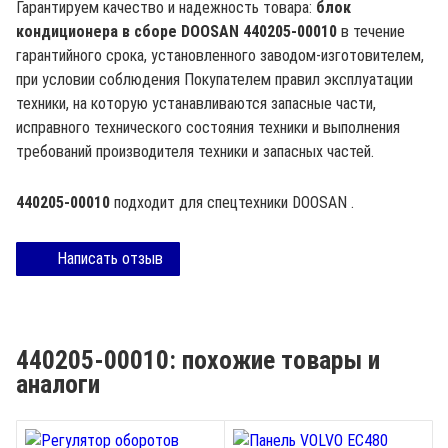
Гарантируем качество и надежность товара:
блок
кондиционера в сборе DOOSAN 440205-00010
в течение
гарантийного срока, установленного заводом-изготовителем,
при условии соблюдения Покупателем правил эксплуатации
техники, на которую устанавливаются запасные части,
исправного технического состояния техники и выполнения
требований производителя техники и запасных частей.
440205-00010
подходит для спецтехники
DOOSAN
.
Написать отзыв
440205-00010: похожие товары и
аналоги