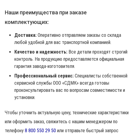
Наши преимущества при заказе
комплектующих:
Доставка:
Оперативно отправляем заказы со склада
любой удобной для вас транспортной компанией.
Качество и надежность:
Все детали проходят строгий
контроль. На продукцию предоставляется официальная
гарантия завода-изготовителя.
Профессиональный сервис:
Специалисты собственной
сервисной службы ООО «СДМК» всегда готовы
проконсультировать вас по вопросам совместимости и
установки.
Чтобы уточнить актуальную цену, технические характеристики
или оформить заказ, свяжитесь с нашим менеджером по
телефону
8 800 550 29 50
или отправьте быстрый запрос