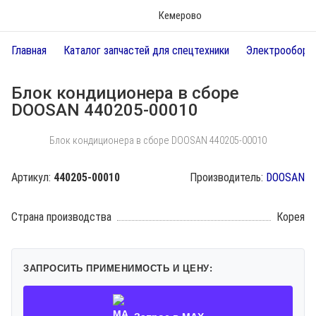
Кемерово
Главная
Каталог запчастей для спецтехники
Электрообору
Блок кондиционера в сборе
DOOSAN 440205-00010
Блок кондиционера в сборе DOOSAN 440205-00010
Артикул:
440205-00010
Производитель:
DOOSAN
Страна производства
Корея
ЗАПРОСИТЬ ПРИМЕНИМОСТЬ И ЦЕНУ: