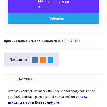
Запрос в MAX
Telegram
Оригинальные номера и аналоги (SKU):
1A5183
Поделиться:
Доставка
Отправка запасных частей по России производится любой
удобной для вас транспортной компанией
со склада,
находящегося в Екатеринбурге
.