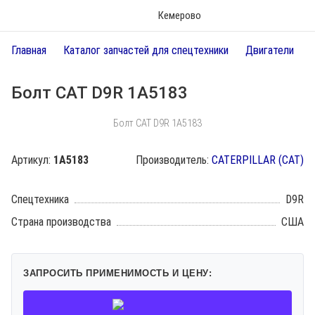
Кемерово
Главная
Каталог запчастей для спецтехники
Двигатели
Болт CAT D9R 1A5183
Болт CAT D9R 1A5183
Артикул:
1A5183
Производитель:
CATERPILLAR (CAT)
Спецтехника
D9R
Страна производства
США
ЗАПРОСИТЬ ПРИМЕНИМОСТЬ И ЦЕНУ: