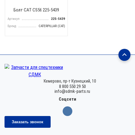
Болт CAT CS56 225-5439
Артикул
225-5439
Бренд
CATERPILLAR (CAT)
Кемерово,
пр-т Кузнецкий, 10
8 800 550 29 50
info@sdmk-parts.ru
Соцсети
Заказать звонок