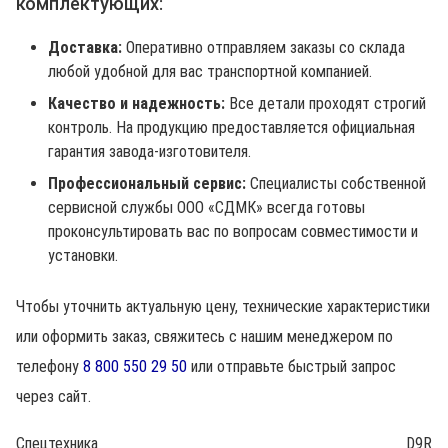
комплектующих:
Доставка:
Оперативно отправляем заказы со склада
любой удобной для вас транспортной компанией.
Качество и надежность:
Все детали проходят строгий
контроль. На продукцию предоставляется официальная
гарантия завода-изготовителя.
Профессиональный сервис:
Специалисты собственной
сервисной службы ООО «СДМК» всегда готовы
проконсультировать вас по вопросам совместимости и
установки.
Чтобы уточнить актуальную цену, технические характеристики
или оформить заказ, свяжитесь с нашим менеджером по
телефону
8 800 550 29 50
или отправьте быстрый запрос
через сайт.
Спецтехника
D9R