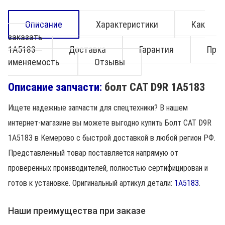
Описание
Характеристики
Как
заказать
1A5183
Доставка
Гарантия
Пр
именяемость
Отзывы
Описание запчасти:
болт CAT D9R 1A5183
Ищете надежные запчасти для спецтехники? В нашем
интернет-магазине вы можете выгодно купить Болт CAT D9R
1A5183 в Кемерово с быстрой доставкой в любой регион РФ.
Представленный товар поставляется напрямую от
проверенных производителей, полностью сертифицирован и
готов к установке. Оригинальный артикул детали:
1A5183
.
Наши преимущества при заказе