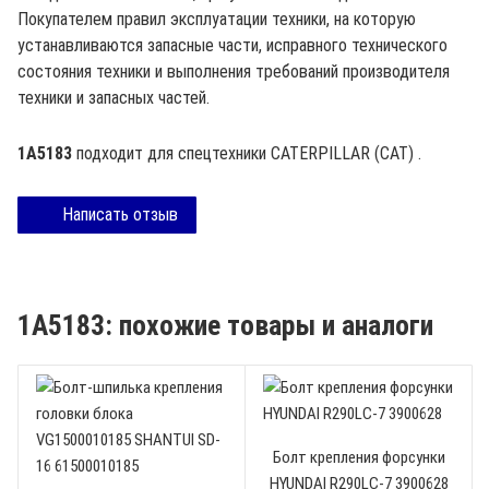
Покупателем правил эксплуатации техники, на которую
устанавливаются запасные части, исправного технического
состояния техники и выполнения требований производителя
техники и запасных частей.
1A5183
подходит для спецтехники
CATERPILLAR (CAT)
.
Написать отзыв
1A5183: похожие товары и аналоги
Болт крепления форсунки
HYUNDAI R290LC-7 3900628