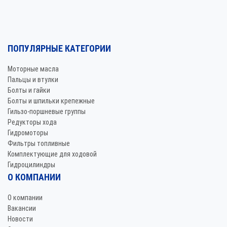
ПОПУЛЯРНЫЕ КАТЕГОРИИ
Моторные масла
Пальцы и втулки
Болты и гайки
Болты и шпильки крепежные
Гильзо-поршневые группы
Редукторы хода
Гидромоторы
Фильтры топливные
Комплектующие для ходовой
Гидроцилиндры
О КОМПАНИИ
О компании
Вакансии
Новости