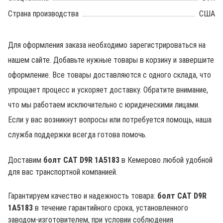
Страна производства
США
Для оформления заказа необходимо зарегистрироваться на
нашем сайте. Добавьте нужные товары в корзину и завершите
оформление. Все товары доставляются с одного склада, что
упрощает процесс и ускоряет доставку. Обратите внимание,
что мы работаем исключительно с юридическими лицами.
Если у вас возникнут вопросы или потребуется помощь, наша
служба поддержки всегда готова помочь.
Доставим
болт CAT D9R 1A5183
в Кемерово любой удобной
для вас транспортной компанией.
Гарантируем качество и надежность товара:
болт CAT D9R
1A5183
в течение гарантийного срока, установленного
заводом-изготовителем, при условии соблюдения