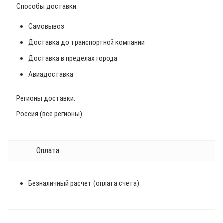
Способы доставки:
Самовывоз
Доставка до транспортной компании
Доставка в пределах города
Авиадоставка
Регионы доставки:
Россия (все регионы)
Оплата
Безналичный расчет (оплата счета)