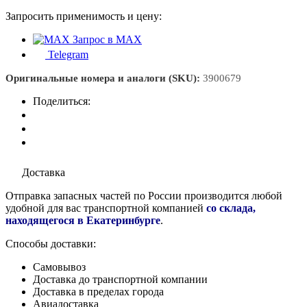
Запросить применимость и цену:
Запрос в MAX
Telegram
Оригинальные номера и аналоги (SKU):
3900679
Поделиться:
Доставка
Отправка запасных частей по России производится любой
удобной для вас транспортной компанией
со склада,
находящегося в Екатеринбурге
.
Способы доставки:
Самовывоз
Доставка до транспортной компании
Доставка в пределах города
Авиадоставка