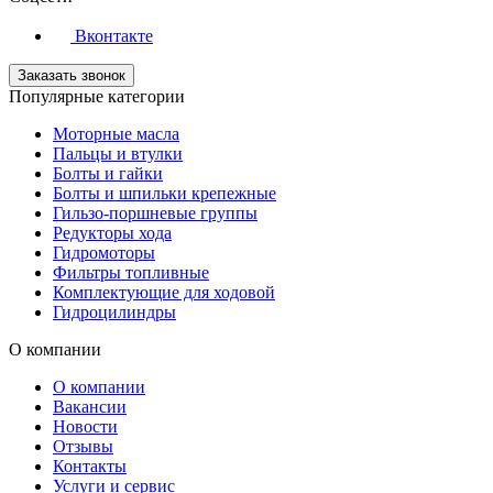
Вконтакте
Заказать звонок
Популярные категории
Моторные масла
Пальцы и втулки
Болты и гайки
Болты и шпильки крепежные
Гильзо-поршневые группы
Редукторы хода
Гидромоторы
Фильтры топливные
Комплектующие для ходовой
Гидроцилиндры
О компании
О компании
Вакансии
Новости
Отзывы
Контакты
Услуги и сервис