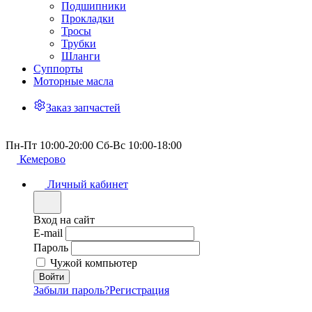
Подшипники
Прокладки
Тросы
Трубки
Шланги
Суппорты
Моторные масла
Заказ запчастей
Пн-Пт 10:00-20:00 Сб-Вс 10:00-18:00
Кемерово
Личный кабинет
Вход на сайт
E-mail
Пароль
Чужой компьютер
Забыли пароль?
Регистрация