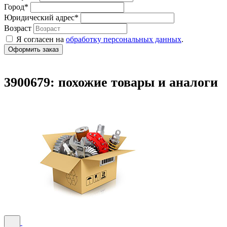
Город
*
Юридический адрес
*
Возраст
Я согласен на
обработку персональных данных
.
3900679: похожие товары и аналоги