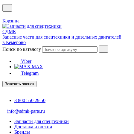
Корзина
Запасные части для спецтехники и дизельных двигателей
в Кемерово
Поиск по каталогу
Viber
MAX
Telegram
Заказать звонок
8 800 550 29 50
info@sdmk-parts.ru
Запчасти для спецтехники
Доставка и оплата
Бренды