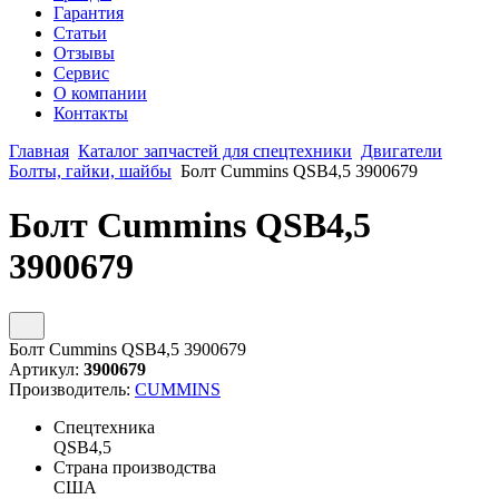
Гарантия
Статьи
Отзывы
Сервис
О компании
Контакты
Главная
Каталог запчастей для спецтехники
Двигатели
Болты, гайки, шайбы
Болт Cummins QSB4,5 3900679
Болт Cummins QSB4,5
3900679
Болт Cummins QSB4,5 3900679
Артикул:
3900679
Производитель:
CUMMINS
Спецтехника
QSB4,5
Страна производства
США