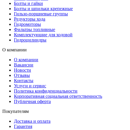
Болты и гайки
Болты и шпильки крепежные
Гильзо-поршневые группы
Редукторы хода
Гидромоторы
Фильтры топливные
Комплектующие для ходовой
Гидроцилиндры
О компании
О компании
Вакансии
Новости
Отзывы
Контакты
Услуги и сервис
Политика конфиденциальности
Корпоративная социальная ответственность
Публичная оферта
Покупателям
Доставка и оплата
Гарантия