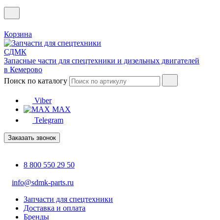
Корзина
Запасные части для спецтехники и дизельных двигателей
в Кемерово
Поиск по каталогу
Viber
MAX
Telegram
Заказать звонок
8 800 550 29 50
info@sdmk-parts.ru
Запчасти для спецтехники
Доставка и оплата
Бренды