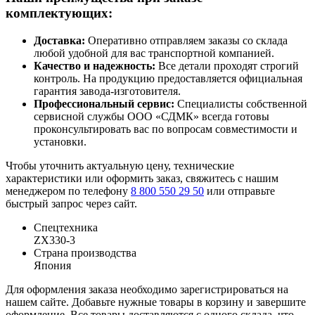
комплектующих:
Доставка:
Оперативно отправляем заказы со склада
любой удобной для вас транспортной компанией.
Качество и надежность:
Все детали проходят строгий
контроль. На продукцию предоставляется официальная
гарантия завода-изготовителя.
Профессиональный сервис:
Специалисты собственной
сервисной службы ООО «СДМК» всегда готовы
проконсультировать вас по вопросам совместимости и
установки.
Чтобы уточнить актуальную цену, технические
характеристики или оформить заказ, свяжитесь с нашим
менеджером по телефону
8 800 550 29 50
или отправьте
быстрый запрос через сайт.
Спецтехника
ZX330-3
Страна производства
Япония
Для оформления заказа необходимо зарегистрироваться на
нашем сайте. Добавьте нужные товары в корзину и завершите
оформление. Все товары доставляются с одного склада, что