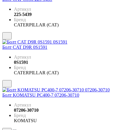
Артикул
225-5439
Бренд
CATERPILLAR (CAT)
Болт CAT D9R 0S1591
Артикул
0S1591
Бренд
CATERPILLAR (CAT)
Болт KOMATSU PC400-7 07206-30710
Артикул
07206-30710
Бренд
KOMATSU