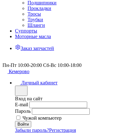
Подшипники
Прокладки
Тросы
Трубки
Шланги
Суппорты
Моторные масла
Заказ запчастей
Пн-Пт 10:00-20:00 Сб-Вс 10:00-18:00
Кемерово
Личный кабинет
Вход на сайт
E-mail
Пароль
Чужой компьютер
Забыли пароль?
Регистрация