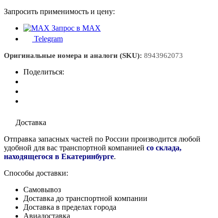
Запросить применимость и цену:
Запрос в MAX
Telegram
Оригинальные номера и аналоги (SKU):
8943962073
Поделиться:
Доставка
Отправка запасных частей по России производится любой
удобной для вас транспортной компанией
со склада,
находящегося в Екатеринбурге
.
Способы доставки:
Самовывоз
Доставка до транспортной компании
Доставка в пределах города
Авиадоставка