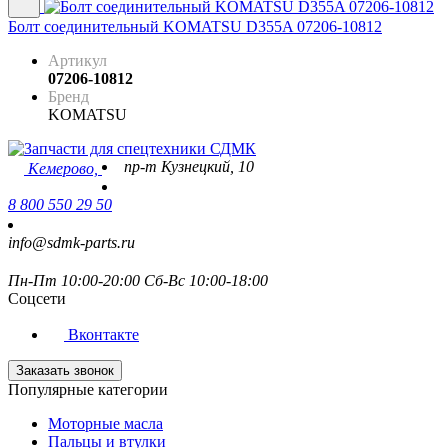
Болт соединительный KOMATSU D355A 07206-10812
Артикул
07206-10812
Бренд
KOMATSU
пр-т Кузнецкий, 10
Кемерово,
8 800 550 29 50
info@sdmk-parts.ru
Пн-Пт 10:00-20:00 Сб-Вс 10:00-18:00
Соцсети
Вконтакте
Заказать звонок
Популярные категории
Моторные масла
Пальцы и втулки