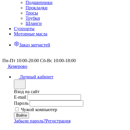
Подшипники
Прокладки
Тросы
Трубки
Шланги
Суппорты
Моторные масла
Заказ запчастей
Пн-Пт 10:00-20:00 Сб-Вс 10:00-18:00
Кемерово
Личный кабинет
Вход на сайт
E-mail
Пароль
Чужой компьютер
Забыли пароль?
Регистрация