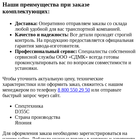
Наши преимущества при заказе
комплектующих:
Доставка:
Оперативно отправляем заказы со склада
любой удобной для вас транспортной компанией.
Качество и надежность:
Все детали проходят строгий
контроль. На продукцию предоставляется официальная
гарантия завода-изготовителя.
Профессиональный сервис:
Специалисты собственной
сервисной службы ООО «СДМК» всегда готовы
проконсультировать вас по вопросам совместимости и
установки.
Чтобы уточнить актуальную цену, технические
характеристики или оформить заказ, свяжитесь с нашим
менеджером по телефону
8 800 550 29 50
или отправьте
быстрый запрос через сайт.
Спецтехника
D355C
Страна производства
Япония
Для оформления заказа необходимо зарегистрироваться на
нашем сайте. Добавьте нужные товары в корзину и завершите