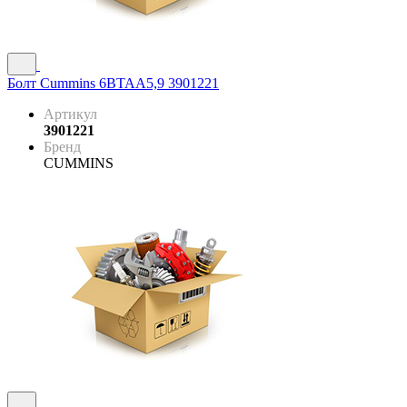
Болт Cummins 6BTAA5,9 3901221
Артикул
3901221
Бренд
CUMMINS