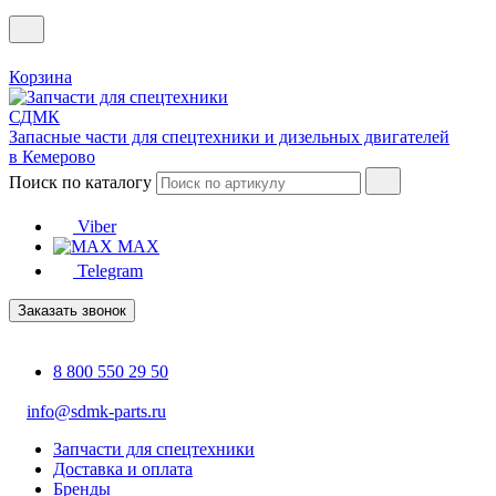
Корзина
Запасные части для спецтехники и дизельных двигателей
в Кемерово
Поиск по каталогу
Viber
MAX
Telegram
Заказать звонок
8 800 550 29 50
info@sdmk-parts.ru
Запчасти для спецтехники
Доставка и оплата
Бренды