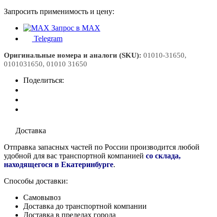
Запросить применимость и цену:
Запрос в MAX
Telegram
Оригинальные номера и аналоги (SKU):
01010-31650,
0101031650, 01010 31650
Поделиться:
Доставка
Отправка запасных частей по России производится любой
удобной для вас транспортной компанией
со склада,
находящегося в Екатеринбурге
.
Способы доставки:
Самовывоз
Доставка до транспортной компании
Доставка в пределах города