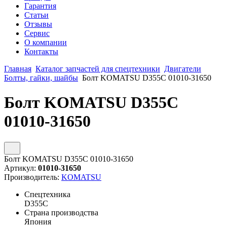
Гарантия
Статьи
Отзывы
Сервис
О компании
Контакты
Главная
Каталог запчастей для спецтехники
Двигатели
Болты, гайки, шайбы
Болт KOMATSU D355C 01010-31650
Болт KOMATSU D355C
01010-31650
Болт KOMATSU D355C 01010-31650
Артикул:
01010-31650
Производитель:
KOMATSU
Спецтехника
D355C
Страна производства
Япония