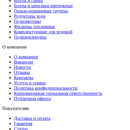
Болты и гайки
Болты и шпильки крепежные
Гильзо-поршневые группы
Редукторы хода
Гидромоторы
Фильтры топливные
Комплектующие для ходовой
Гидроцилиндры
О компании
О компании
Вакансии
Новости
Отзывы
Контакты
Услуги и сервис
Политика конфиденциальности
Корпоративная социальная ответственность
Публичная оферта
Покупателям
Доставка и оплата
Гарантия
Статьи