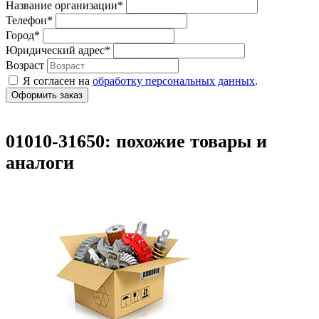
Название организации
*
Телефон
*
Город
*
Юридический адрес
*
Возраст
Я согласен на
обработку персональных данных
.
01010-31650: похожие товары и
аналоги