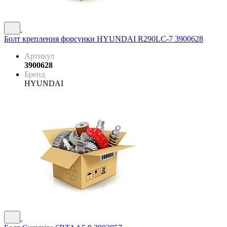
Болт крепления форсунки HYUNDAI R290LC-7 3900628
Артикул
3900628
Бренд
HYUNDAI