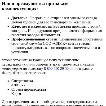
Наши преимущества при заказе
комплектующих:
Доставка:
Оперативно отправляем заказы со склада
любой удобной для вас транспортной компанией.
Качество и надежность:
Все детали проходят строгий
контроль. На продукцию предоставляется официальная
гарантия завода-изготовителя.
Профессиональный сервис:
Специалисты собственной
сервисной службы ООО «СДМК» всегда готовы
проконсультировать вас по вопросам совместимости и
установки.
Чтобы уточнить актуальную цену, технические
характеристики или оформить заказ, свяжитесь с нашим
менеджером по телефону
8 800 550 29 50
или отправьте
быстрый запрос через сайт.
Спецтехника
420LC-V
Страна производства
Корея
Для оформления заказа необходимо зарегистрироваться на
нашем сайте. Добавьте нужные товары в корзину и завершите