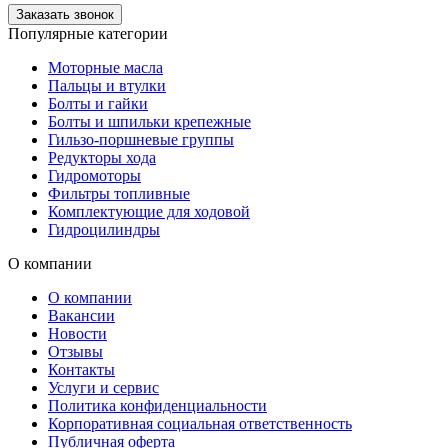
Заказать звонок
Популярные категории
Моторные масла
Пальцы и втулки
Болты и гайки
Болты и шпильки крепежные
Гильзо-поршневые группы
Редукторы хода
Гидромоторы
Фильтры топливные
Комплектующие для ходовой
Гидроцилиндры
О компании
О компании
Вакансии
Новости
Отзывы
Контакты
Услуги и сервис
Политика конфиденциальности
Корпоративная социальная ответственность
Публичная оферта