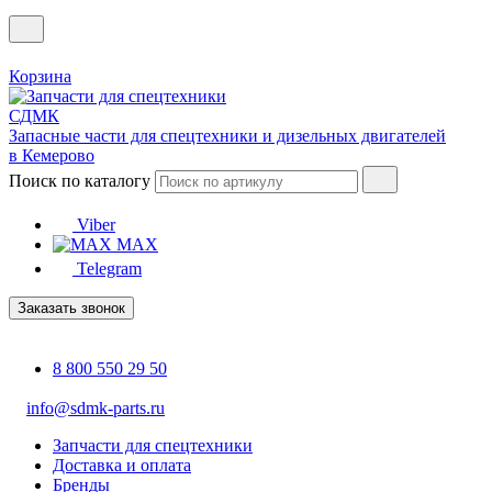
Корзина
Запасные части для спецтехники и дизельных двигателей
в Кемерово
Поиск по каталогу
Viber
MAX
Telegram
Заказать звонок
8 800 550 29 50
info@sdmk-parts.ru
Запчасти для спецтехники
Доставка и оплата
Бренды