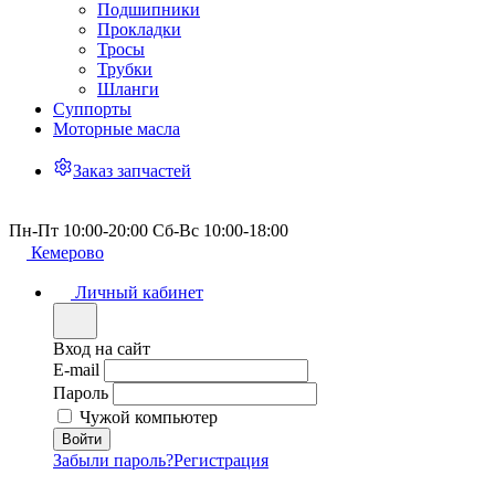
Подшипники
Прокладки
Тросы
Трубки
Шланги
Суппорты
Моторные масла
Заказ запчастей
Пн-Пт 10:00-20:00 Сб-Вс 10:00-18:00
Кемерово
Личный кабинет
Вход на сайт
E-mail
Пароль
Чужой компьютер
Забыли пароль?
Регистрация