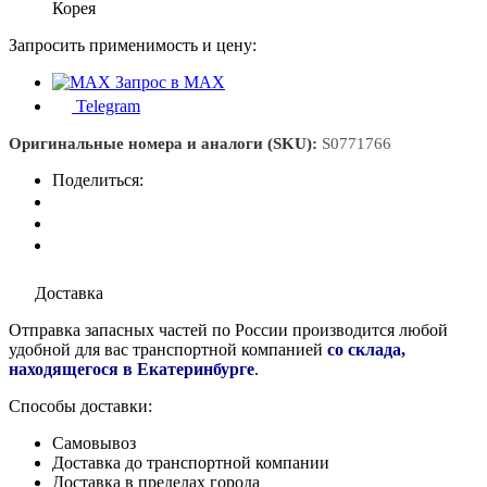
Корея
Запросить применимость и цену:
Запрос в MAX
Telegram
Оригинальные номера и аналоги (SKU):
S0771766
Поделиться:
Доставка
Отправка запасных частей по России производится любой
удобной для вас транспортной компанией
со склада,
находящегося в Екатеринбурге
.
Способы доставки:
Самовывоз
Доставка до транспортной компании
Доставка в пределах города