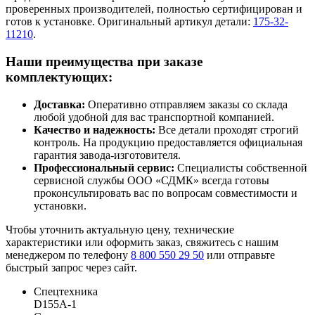
проверенных производителей, полностью сертифицирован и
готов к установке. Оригинальный артикул детали:
175-32-
11210
.
Наши преимущества при заказе
комплектующих:
Доставка:
Оперативно отправляем заказы со склада
любой удобной для вас транспортной компанией.
Качество и надежность:
Все детали проходят строгий
контроль. На продукцию предоставляется официальная
гарантия завода-изготовителя.
Профессиональный сервис:
Специалисты собственной
сервисной службы ООО «СДМК» всегда готовы
проконсультировать вас по вопросам совместимости и
установки.
Чтобы уточнить актуальную цену, технические
характеристики или оформить заказ, свяжитесь с нашим
менеджером по телефону
8 800 550 29 50
или отправьте
быстрый запрос через сайт.
Спецтехника
D155A-1