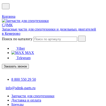
Корзина
Запасные части для спецтехники и дизельных двигателей
в Кемерово
Поиск по каталогу
Viber
MAX
Telegram
Заказать звонок
8 800 550 29 50
info@sdmk-parts.ru
Запчасти для спецтехники
Доставка и оплата
Бренды