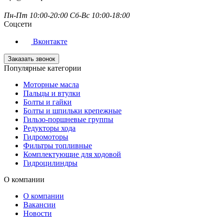
Пн-Пт 10:00-20:00 Сб-Вс 10:00-18:00
Соцсети
Вконтакте
Заказать звонок
Популярные категории
Моторные масла
Пальцы и втулки
Болты и гайки
Болты и шпильки крепежные
Гильзо-поршневые группы
Редукторы хода
Гидромоторы
Фильтры топливные
Комплектующие для ходовой
Гидроцилиндры
О компании
О компании
Вакансии
Новости