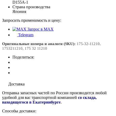
D155A-1
Страна производства
Япония
Запросить применимость и цену:
Запрос в MAX
Telegram
Оригинальные номера и аналоги (SKU):
175-32-11210,
1753211210, 175 32 11210
Поделиться:
Доставка
Отправка запасных частей по России производится любой
удобной для вас транспортной компанией
со склада,
находящегося в Екатеринбурге
.
Способы доставки: