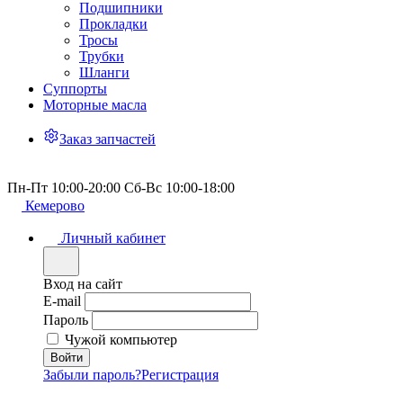
Подшипники
Прокладки
Тросы
Трубки
Шланги
Суппорты
Моторные масла
Заказ запчастей
Пн-Пт 10:00-20:00 Сб-Вс 10:00-18:00
Кемерово
Личный кабинет
Вход на сайт
E-mail
Пароль
Чужой компьютер
Забыли пароль?
Регистрация