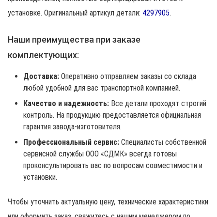
установке. Оригинальный артикул детали:
4297905
.
Наши преимущества при заказе
комплектующих:
Доставка:
Оперативно отправляем заказы со склада
любой удобной для вас транспортной компанией.
Качество и надежность:
Все детали проходят строгий
контроль. На продукцию предоставляется официальная
гарантия завода-изготовителя.
Профессиональный сервис:
Специалисты собственной
сервисной службы ООО «СДМК» всегда готовы
проконсультировать вас по вопросам совместимости и
установки.
Чтобы уточнить актуальную цену, технические характеристики
или оформить заказ, свяжитесь с нашим менеджером по