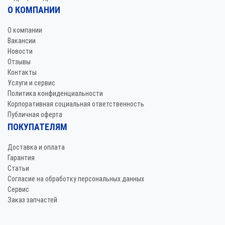
О КОМПАНИИ
О компании
Вакансии
Новости
Отзывы
Контакты
Услуги и сервис
Политика конфиденциальности
Корпоративная социальная ответственность
Публичная оферта
ПОКУПАТЕЛЯМ
Доставка и оплата
Гарантия
Статьи
Согласие на обработку персональных данных
Сервис
Заказ запчастей