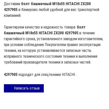
Доставим
болт башмачный M18х55 HITACHI ZX200
4297905
в Кемерово любой удобной для вас транспортной
компанией.
Гарантируем качество и надежность товара:
болт
башмачный M18х55 HITACHI ZX200 4297905
в течение
гарантийного срока, установленного заводом-изготовителем,
при условии соблюдения Покупателем правил эксплуатации
техники, на которую устанавливаются запасные части,
исправного технического состояния техники и выполнения
требований производителя техники и запасных частей.
4297905
подходит для спецтехники
HITACHI
.
Написать отзыв