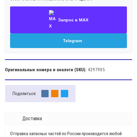
Запрос в MAX
Telegram
Оригинальные номера и аналоги (SKU):
4297905
Поделиться:
Доставка
Отправка запасных частей по России производится любой