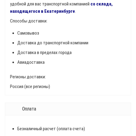
удобной для вас транспортной компанией
со склада,
находящегося в Екатеринбурге
.
Способы доставки:
Самовывоз
Доставка до транспортной компании
Доставка в пределах города
Авиадоставка
Регионы доставки:
Россия (все регионы)
Оплата
Безналичный расчет (оплата счета)