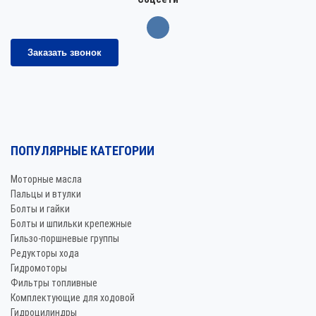
Заказать звонок
ПОПУЛЯРНЫЕ КАТЕГОРИИ
Моторные масла
Пальцы и втулки
Болты и гайки
Болты и шпильки крепежные
Гильзо-поршневые группы
Редукторы хода
Гидромоторы
Фильтры топливные
Комплектующие для ходовой
Гидроцилиндры