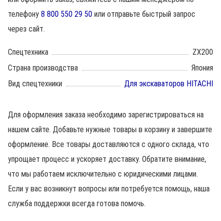
телефону
8 800 550 29 50
или отправьте быстрый запрос
через сайт.
Спецтехника
ZX200
Страна производства
Япония
Вид спецтехники
Для экскаваторов HITACHI
Для оформления заказа необходимо зарегистрироваться на
нашем сайте. Добавьте нужные товары в корзину и завершите
оформление. Все товары доставляются с одного склада, что
упрощает процесс и ускоряет доставку. Обратите внимание,
что мы работаем исключительно с юридическими лицами.
Если у вас возникнут вопросы или потребуется помощь, наша
служба поддержки всегда готова помочь.