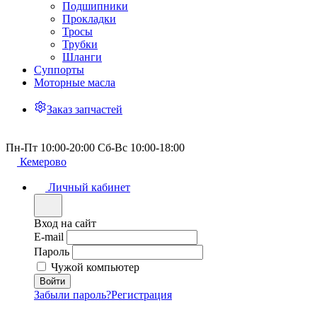
Подшипники
Прокладки
Тросы
Трубки
Шланги
Суппорты
Моторные масла
Заказ запчастей
Пн-Пт 10:00-20:00 Сб-Вс 10:00-18:00
Кемерово
Личный кабинет
Вход на сайт
E-mail
Пароль
Чужой компьютер
Забыли пароль?
Регистрация