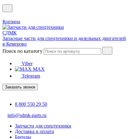
Корзина
Запасные части для спецтехники и дизельных двигателей
в Кемерово
Поиск по каталогу
Viber
MAX
Telegram
Заказать звонок
8 800 550 29 50
info@sdmk-parts.ru
Запчасти для спецтехники
Доставка и оплата
Бренды