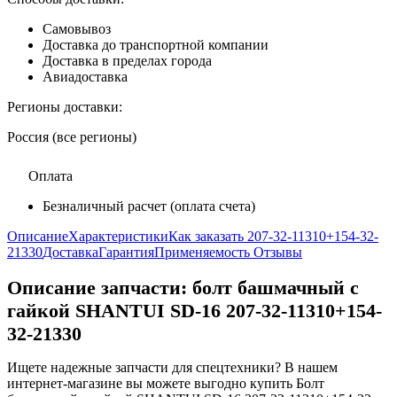
Самовывоз
Доставка до транспортной компании
Доставка в пределах города
Авиадоставка
Регионы доставки:
Россия (все регионы)
Оплата
Безналичный расчет (оплата счета)
Описание
Характеристики
Как заказать 207-32-11310+154-32-
21330
Доставка
Гарантия
Применяемость
Отзывы
Описание запчасти:
болт башмачный с
гайкой SHANTUI SD-16 207-32-11310+154-
32-21330
Ищете надежные запчасти для спецтехники? В нашем
интернет-магазине вы можете выгодно купить Болт