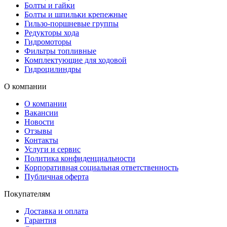
Болты и гайки
Болты и шпильки крепежные
Гильзо-поршневые группы
Редукторы хода
Гидромоторы
Фильтры топливные
Комплектующие для ходовой
Гидроцилиндры
О компании
О компании
Вакансии
Новости
Отзывы
Контакты
Услуги и сервис
Политика конфиденциальности
Корпоративная социальная ответственность
Публичная оферта
Покупателям
Доставка и оплата
Гарантия