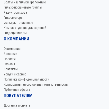
Болты и шпильки крепежные
Гильзо-поршневые группы
Редукторы хода
Гидромоторы
Фильтры топливные
Комплектующие для ходовой
Гидроцилиндры
О КОМПАНИИ
О компании
Вакансии
Новости
Отзывы
Контакты
Услуги и сервис
Политика конфиденциальности
Корпоративная социальная ответственность
Публичная оферта
ПОКУПАТЕЛЯМ
Доставка и оплата