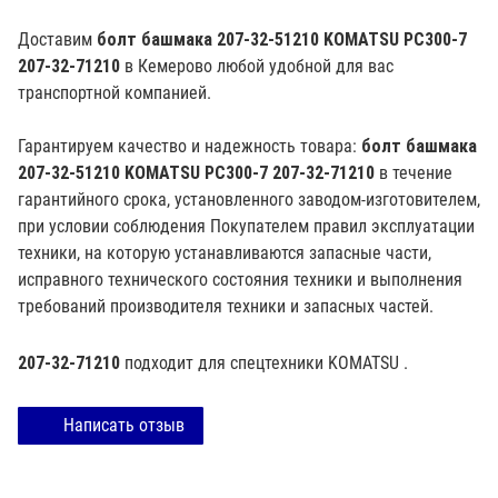
Доставим
болт башмака 207-32-51210 KOMATSU PC300-7
207-32-71210
в Кемерово любой удобной для вас
транспортной компанией.
Гарантируем качество и надежность товара:
болт башмака
207-32-51210 KOMATSU PC300-7 207-32-71210
в течение
гарантийного срока, установленного заводом-изготовителем,
при условии соблюдения Покупателем правил эксплуатации
техники, на которую устанавливаются запасные части,
исправного технического состояния техники и выполнения
требований производителя техники и запасных частей.
207-32-71210
подходит для спецтехники
KOMATSU
.
Написать отзыв