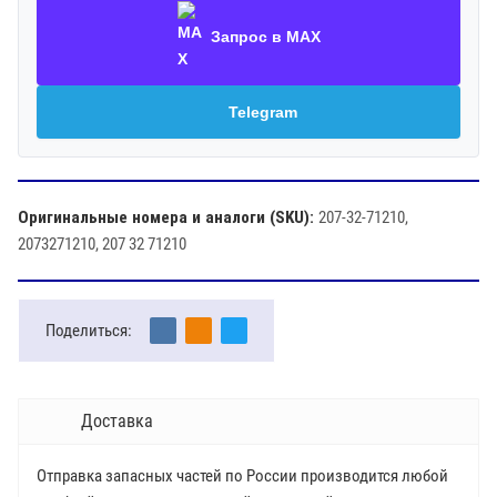
Запрос в MAX
Telegram
Оригинальные номера и аналоги (SKU):
207-32-71210,
2073271210, 207 32 71210
Поделиться:
Доставка
Отправка запасных частей по России производится любой