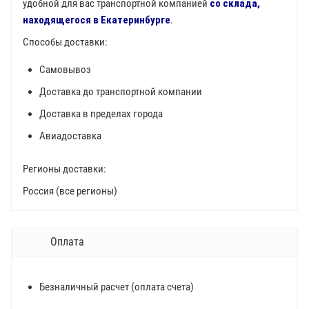
удобной для вас транспортной компанией
со склада,
находящегося в Екатеринбурге
.
Способы доставки:
Самовывоз
Доставка до транспортной компании
Доставка в пределах города
Авиадоставка
Регионы доставки:
Россия (все регионы)
Оплата
Безналичный расчет (оплата счета)