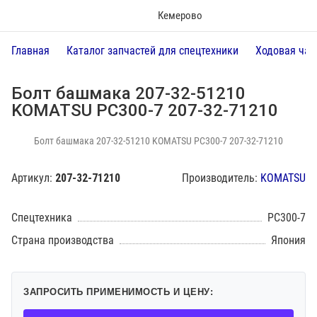
Кемерово
Главная
Каталог запчастей для спецтехники
Ходовая час
Болт башмака 207-32-51210
KOMATSU PC300-7 207-32-71210
Болт башмака 207-32-51210 KOMATSU PC300-7 207-32-71210
Артикул:
207-32-71210
Производитель:
KOMATSU
Спецтехника
PC300-7
Страна производства
Япония
ЗАПРОСИТЬ ПРИМЕНИМОСТЬ И ЦЕНУ: