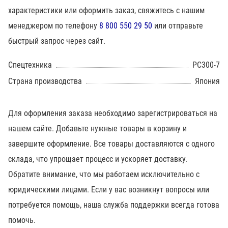
характеристики или оформить заказ, свяжитесь с нашим
менеджером по телефону
8 800 550 29 50
или отправьте
быстрый запрос через сайт.
Спецтехника
PC300-7
Страна производства
Япония
Для оформления заказа необходимо зарегистрироваться на
нашем сайте. Добавьте нужные товары в корзину и
завершите оформление. Все товары доставляются с одного
склада, что упрощает процесс и ускоряет доставку.
Обратите внимание, что мы работаем исключительно с
юридическими лицами. Если у вас возникнут вопросы или
потребуется помощь, наша служба поддержки всегда готова
помочь.