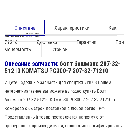
Описание
Характеристики
Как
заказать 207-32-
71210
Доставка
Гарантия
При
меняемость
Отзывы
Описание запчасти:
болт башмака 207-32-
51210 KOMATSU PC300-7 207-32-71210
Ищете надежные запчасти для спецтехники? В нашем
интернет-магазине вы можете выгодно купить Болт
башмака 207-32-51210 KOMATSU PC300-7 207-32-71210 в
Кемерово с быстрой доставкой в любой регион РФ.
Представленный товар поставляется напрямую от
проверенных производителей, полностью сертифицирован и