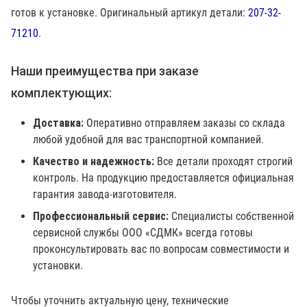
готов к установке. Оригинальный артикул детали:
207-32-
71210
.
Наши преимущества при заказе
комплектующих:
Доставка:
Оперативно отправляем заказы со склада
любой удобной для вас транспортной компанией.
Качество и надежность:
Все детали проходят строгий
контроль. На продукцию предоставляется официальная
гарантия завода-изготовителя.
Профессиональный сервис:
Специалисты собственной
сервисной службы ООО «СДМК» всегда готовы
проконсультировать вас по вопросам совместимости и
установки.
Чтобы уточнить актуальную цену, технические