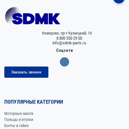
Кемерово,
пр-т Кузнецкий, 10
8 800 550 29 50
info@sdmk-parts.ru
Соцсети
Заказать звонок
ПОПУЛЯРНЫЕ КАТЕГОРИИ
Моторные масла
Пальцы и втулки
Болты и гайки