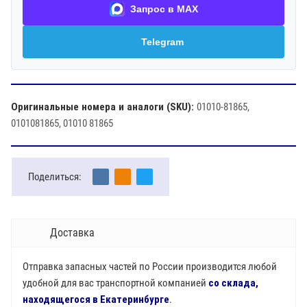
Запрос в MAX
Telegram
Оригинальные номера и аналоги (SKU):
01010-81865,
0101081865, 01010 81865
Поделиться:
Доставка
Отправка запасных частей по России производится любой
удобной для вас транспортной компанией
со склада,
находящегося в Екатеринбурге
.