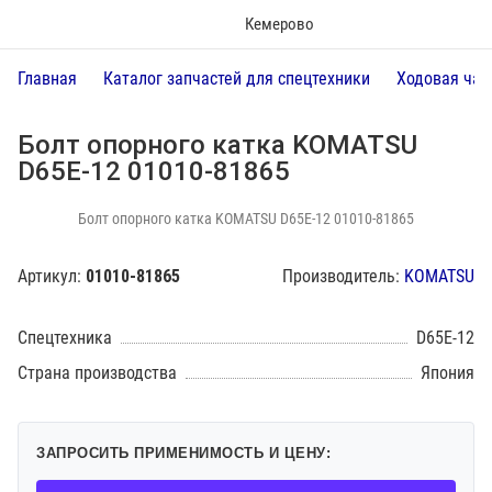
Кемерово
Главная
Каталог запчастей для спецтехники
Ходовая час
Болт опорного катка KOMATSU
D65E-12 01010-81865
Болт опорного катка KOMATSU D65E-12 01010-81865
Артикул:
01010-81865
Производитель:
KOMATSU
Спецтехника
D65E-12
Страна производства
Япония
ЗАПРОСИТЬ ПРИМЕНИМОСТЬ И ЦЕНУ: