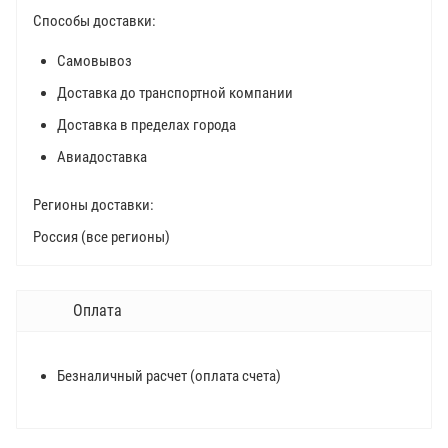
Способы доставки:
Самовывоз
Доставка до транспортной компании
Доставка в пределах города
Авиадоставка
Регионы доставки:
Россия (все регионы)
Оплата
Безналичный расчет (оплата счета)