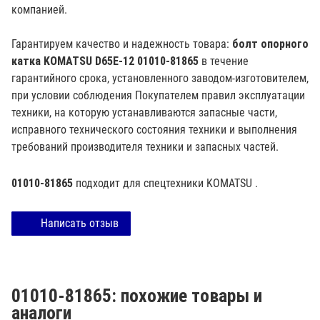
компанией.
Гарантируем качество и надежность товара:
болт опорного
катка KOMATSU D65E-12 01010-81865
в течение
гарантийного срока, установленного заводом-изготовителем,
при условии соблюдения Покупателем правил эксплуатации
техники, на которую устанавливаются запасные части,
исправного технического состояния техники и выполнения
требований производителя техники и запасных частей.
01010-81865
подходит для спецтехники
KOMATSU
.
Написать отзыв
01010-81865: похожие товары и
аналоги