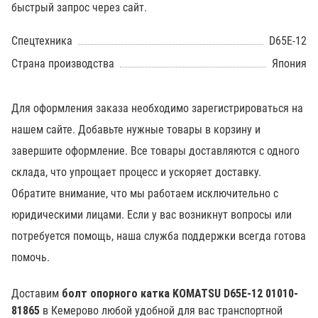
быстрый запрос через сайт.
Спецтехника
D65E-12
Страна производства
Япония
Для оформления заказа необходимо зарегистрироваться на
нашем сайте. Добавьте нужные товары в корзину и
завершите оформление. Все товары доставляются с одного
склада, что упрощает процесс и ускоряет доставку.
Обратите внимание, что мы работаем исключительно с
юридическими лицами. Если у вас возникнут вопросы или
потребуется помощь, наша служба поддержки всегда готова
помочь.
Доставим
болт опорного катка KOMATSU D65E-12 01010-
81865
в Кемерово любой удобной для вас транспортной