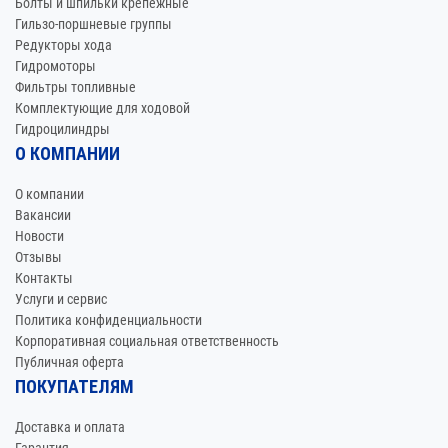
Болты и шпильки крепежные
Гильзо-поршневые группы
Редукторы хода
Гидромоторы
Фильтры топливные
Комплектующие для ходовой
Гидроцилиндры
О КОМПАНИИ
О компании
Вакансии
Новости
Отзывы
Контакты
Услуги и сервис
Политика конфиденциальности
Корпоративная социальная ответственность
Публичная оферта
ПОКУПАТЕЛЯМ
Доставка и оплата