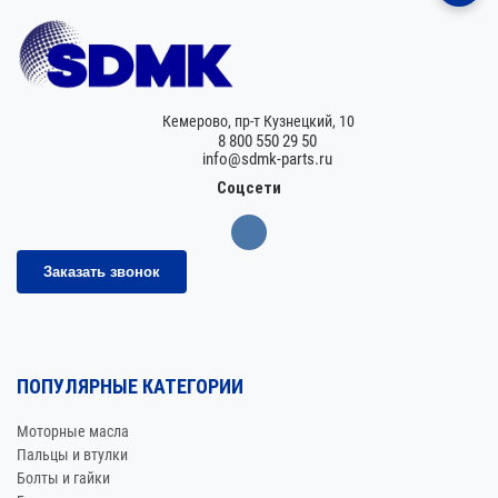
Кемерово,
пр-т Кузнецкий, 10
8 800 550 29 50
info@sdmk-parts.ru
Соцсети
Заказать звонок
ПОПУЛЯРНЫЕ КАТЕГОРИИ
Моторные масла
Пальцы и втулки
Болты и гайки