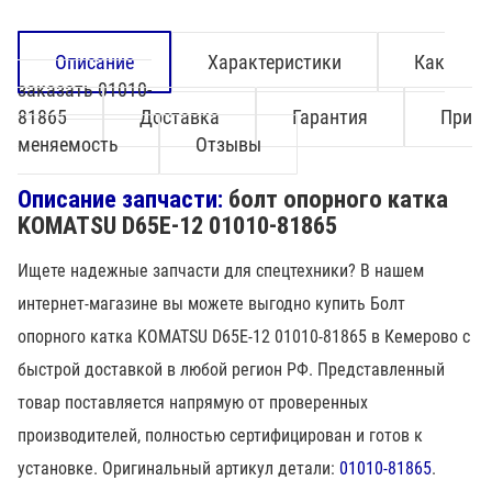
Описание
Характеристики
Как
заказать 01010-
81865
Доставка
Гарантия
При
меняемость
Отзывы
Описание запчасти:
болт опорного катка
KOMATSU D65E-12 01010-81865
Ищете надежные запчасти для спецтехники? В нашем
интернет-магазине вы можете выгодно купить Болт
опорного катка KOMATSU D65E-12 01010-81865 в Кемерово с
быстрой доставкой в любой регион РФ. Представленный
товар поставляется напрямую от проверенных
производителей, полностью сертифицирован и готов к
установке. Оригинальный артикул детали:
01010-81865
.