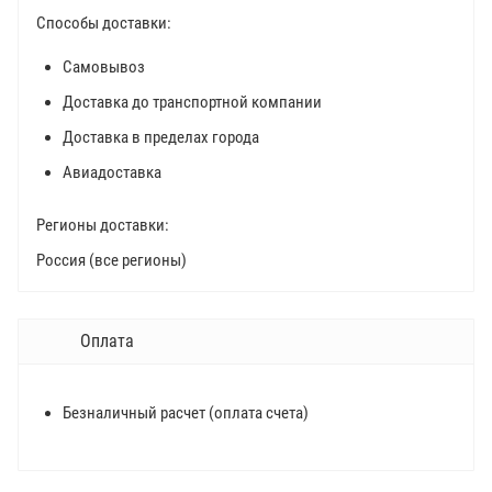
Способы доставки:
Самовывоз
Доставка до транспортной компании
Доставка в пределах города
Авиадоставка
Регионы доставки:
Россия (все регионы)
Оплата
Безналичный расчет (оплата счета)