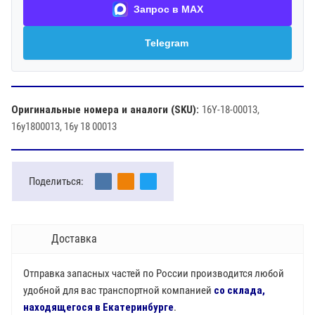
Запрос в MAX
Telegram
Оригинальные номера и аналоги (SKU):
16Y-18-00013,
16y1800013, 16y 18 00013
Поделиться:
Доставка
Отправка запасных частей по России производится любой
удобной для вас транспортной компанией
со склада,
находящегося в Екатеринбурге
.