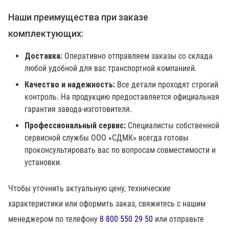
Наши преимущества при заказе
комплектующих:
Доставка:
Оперативно отправляем заказы со склада
любой удобной для вас транспортной компанией.
Качество и надежность:
Все детали проходят строгий
контроль. На продукцию предоставляется официальная
гарантия завода-изготовителя.
Профессиональный сервис:
Специалисты собственной
сервисной службы ООО «СДМК» всегда готовы
проконсультировать вас по вопросам совместимости и
установки.
Чтобы уточнить актуальную цену, технические
характеристики или оформить заказ, свяжитесь с нашим
менеджером по телефону
8 800 550 29 50
или отправьте