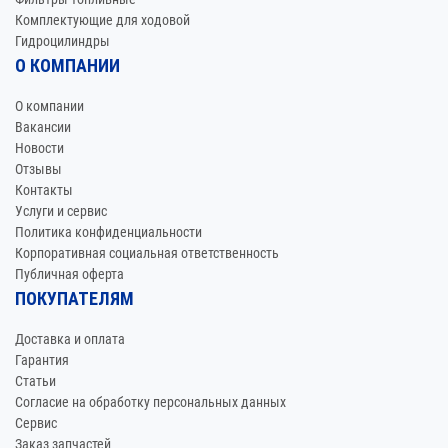
Комплектующие для ходовой
Гидроцилиндры
О КОМПАНИИ
О компании
Вакансии
Новости
Отзывы
Контакты
Услуги и сервис
Политика конфиденциальности
Корпоративная социальная ответственность
Публичная оферта
ПОКУПАТЕЛЯМ
Доставка и оплата
Гарантия
Статьи
Согласие на обработку персональных данных
Сервис
Заказ запчастей