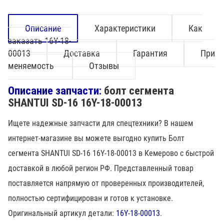
Описание
Характеристики
Как
заказать 16Y-18-
00013
Доставка
Гарантия
При
меняемость
Отзывы
Описание запчасти:
болт сегмента
SHANTUI SD-16 16Y-18-00013
Ищете надежные запчасти для спецтехники? В нашем
интернет-магазине вы можете выгодно купить Болт
сегмента SHANTUI SD-16 16Y-18-00013 в Кемерово с быстрой
доставкой в любой регион РФ. Представленный товар
поставляется напрямую от проверенных производителей,
полностью сертифицирован и готов к установке.
Оригинальный артикул детали:
16Y-18-00013
.