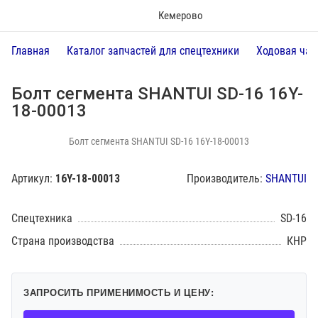
Кемерово
Главная
Каталог запчастей для спецтехники
Ходовая час
Болт сегмента SHANTUI SD-16 16Y-
18-00013
Болт сегмента SHANTUI SD-16 16Y-18-00013
Артикул:
16Y-18-00013
Производитель:
SHANTUI
Спецтехника
SD-16
Страна производства
КНР
ЗАПРОСИТЬ ПРИМЕНИМОСТЬ И ЦЕНУ: