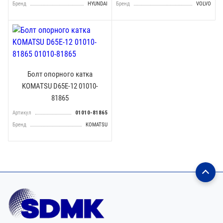
Бренд
HYUNDAI
Бренд
VOLVO
Болт опорного катка
KOMATSU D65E-12 01010-
81865
Артикул
01010-81865
Бренд
KOMATSU