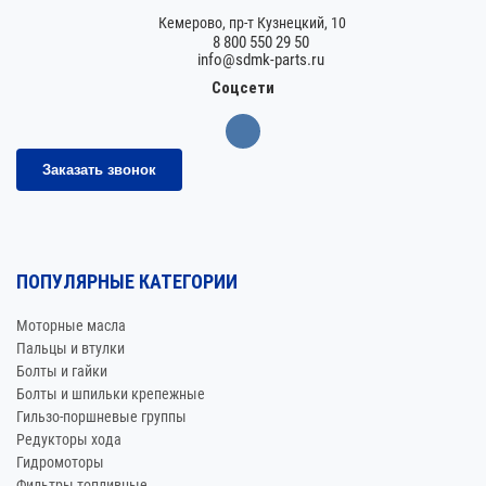
Кемерово,
пр-т Кузнецкий, 10
8 800 550 29 50
info@sdmk-parts.ru
Соцсети
Заказать звонок
ПОПУЛЯРНЫЕ КАТЕГОРИИ
Моторные масла
Пальцы и втулки
Болты и гайки
Болты и шпильки крепежные
Гильзо-поршневые группы
Редукторы хода
Гидромоторы
Фильтры топливные