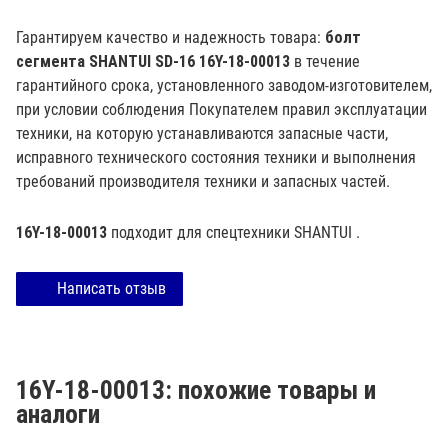
Гарантируем качество и надежность товара:
болт
сегмента SHANTUI SD-16 16Y-18-00013
в течение
гарантийного срока, установленного заводом-изготовителем,
при условии соблюдения Покупателем правил эксплуатации
техники, на которую устанавливаются запасные части,
исправного технического состояния техники и выполнения
требований производителя техники и запасных частей.
16Y-18-00013
подходит для спецтехники
SHANTUI
.
Написать отзыв
16Y-18-00013: похожие товары и
аналоги