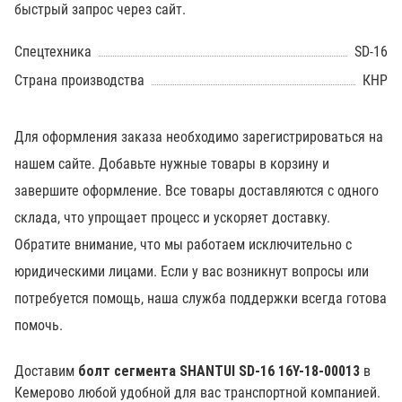
быстрый запрос через сайт.
Спецтехника
SD-16
Страна производства
КНР
Для оформления заказа необходимо зарегистрироваться на
нашем сайте. Добавьте нужные товары в корзину и
завершите оформление. Все товары доставляются с одного
склада, что упрощает процесс и ускоряет доставку.
Обратите внимание, что мы работаем исключительно с
юридическими лицами. Если у вас возникнут вопросы или
потребуется помощь, наша служба поддержки всегда готова
помочь.
Доставим
болт сегмента SHANTUI SD-16 16Y-18-00013
в
Кемерово любой удобной для вас транспортной компанией.