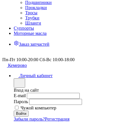
Подшипники
Прокладки
Тросы
Трубки
Шланги
Суппорты
Моторные масла
Заказ запчастей
Пн-Пт 10:00-20:00 Сб-Вс 10:00-18:00
Кемерово
Личный кабинет
Вход на сайт
E-mail
Пароль
Чужой компьютер
Забыли пароль?
Регистрация