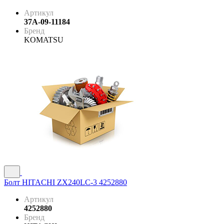
Артикул
37A-09-11184
Бренд
KOMATSU
Болт HITACHI ZX240LC-3 4252880
Артикул
4252880
Бренд