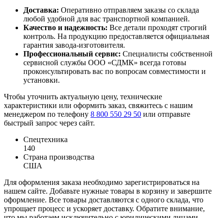
Доставка:
Оперативно отправляем заказы со склада
любой удобной для вас транспортной компанией.
Качество и надежность:
Все детали проходят строгий
контроль. На продукцию предоставляется официальная
гарантия завода-изготовителя.
Профессиональный сервис:
Специалисты собственной
сервисной службы ООО «СДМК» всегда готовы
проконсультировать вас по вопросам совместимости и
установки.
Чтобы уточнить актуальную цену, технические
характеристики или оформить заказ, свяжитесь с нашим
менеджером по телефону
8 800 550 29 50
или отправьте
быстрый запрос через сайт.
Спецтехника
140
Страна производства
США
Для оформления заказа необходимо зарегистрироваться на
нашем сайте. Добавьте нужные товары в корзину и завершите
оформление. Все товары доставляются с одного склада, что
упрощает процесс и ускоряет доставку. Обратите внимание,
что мы работаем исключительно с юридическими лицами.