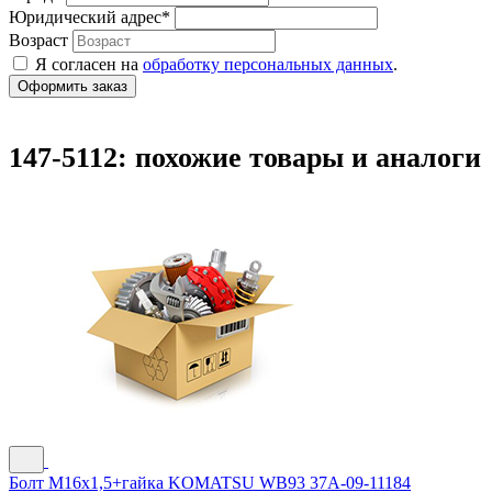
Юридический адрес
*
Возраст
Я согласен на
обработку персональных данных
.
147-5112: похожие товары и аналоги
Болт M16x1,5+гайка KOMATSU WB93 37A-09-11184