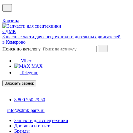
Корзина
Запасные части для спецтехники и дизельных двигателей
в Кемерово
Поиск по каталогу
Viber
MAX
Telegram
Заказать звонок
8 800 550 29 50
info@sdmk-parts.ru
Запчасти для спецтехники
Доставка и оплата
Бренды