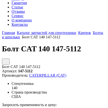
Гарантия
Статьи
Отзывы
Сервис
О компании
Контакты
Главная
Каталог запчастей для спецтехники
Крепеж
Болты
и шпильки
Болт CAT 140 147-5112
Болт CAT 140 147-5112
Болт CAT 140 147-5112
Артикул:
147-5112
Производитель:
CATERPILLAR (CAT)
Спецтехника
140
Страна производства
США
Запросить применимость и цену: