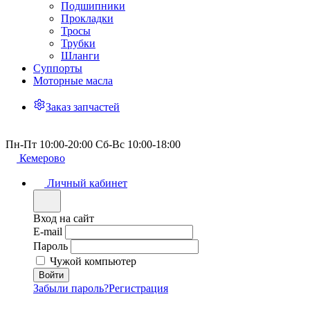
Подшипники
Прокладки
Тросы
Трубки
Шланги
Суппорты
Моторные масла
Заказ запчастей
Пн-Пт 10:00-20:00 Сб-Вс 10:00-18:00
Кемерово
Личный кабинет
Вход на сайт
E-mail
Пароль
Чужой компьютер
Забыли пароль?
Регистрация