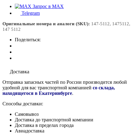
Запрос в MAX
Telegram
Оригинальные номера и аналоги (SKU):
147-5112, 1475112,
147 5112
Поделиться:
Доставка
Отправка запасных частей по России производится любой
удобной для вас транспортной компанией
со склада,
находящегося в Екатеринбурге
.
Способы доставки:
Самовывоз
Доставка до транспортной компании
Доставка в пределах города
Авиадоставка