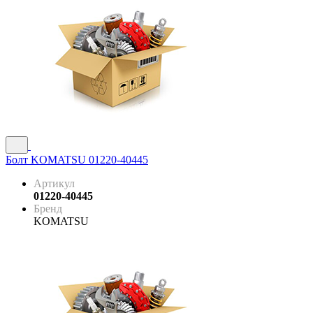
Болт KOMATSU 01220-40445
Артикул
01220-40445
Бренд
KOMATSU