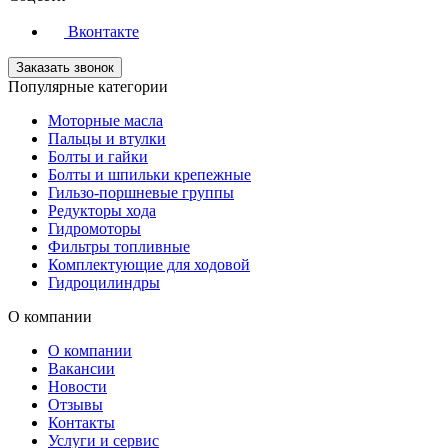
Вконтакте
Заказать звонок
Популярные категории
Моторные масла
Пальцы и втулки
Болты и гайки
Болты и шпильки крепежные
Гильзо-поршневые группы
Редукторы хода
Гидромоторы
Фильтры топливные
Комплектующие для ходовой
Гидроцилиндры
О компании
О компании
Вакансии
Новости
Отзывы
Контакты
Услуги и сервис