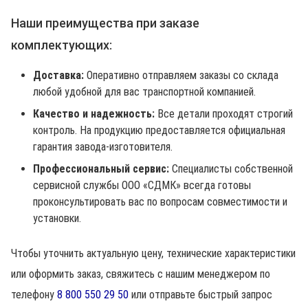
Наши преимущества при заказе
комплектующих:
Доставка:
Оперативно отправляем заказы со склада
любой удобной для вас транспортной компанией.
Качество и надежность:
Все детали проходят строгий
контроль. На продукцию предоставляется официальная
гарантия завода-изготовителя.
Профессиональный сервис:
Специалисты собственной
сервисной службы ООО «СДМК» всегда готовы
проконсультировать вас по вопросам совместимости и
установки.
Чтобы уточнить актуальную цену, технические характеристики
или оформить заказ, свяжитесь с нашим менеджером по
телефону
8 800 550 29 50
или отправьте быстрый запрос