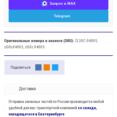
Запрос в MAX
Telegram
Оригинальные номера и аналоги (SKU):
ZL30C-04005,
zl30c04005, zl30c 04005
Поделиться:
Доставка
Отправка запасных частей по России производится любой
удобной для вас транспортной компанией
со склада,
находящегося в Екатеринбурге
.