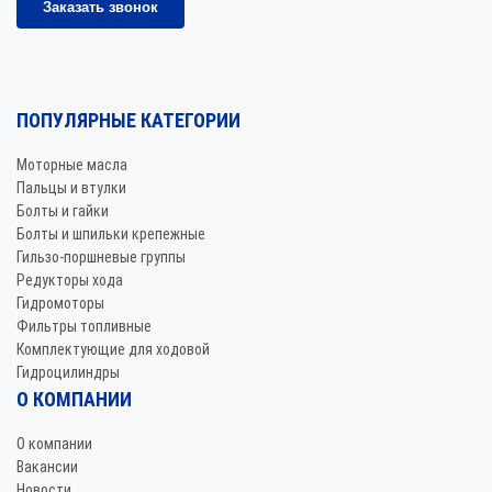
Заказать звонок
ПОПУЛЯРНЫЕ КАТЕГОРИИ
Моторные масла
Пальцы и втулки
Болты и гайки
Болты и шпильки крепежные
Гильзо-поршневые группы
Редукторы хода
Гидромоторы
Фильтры топливные
Комплектующие для ходовой
Гидроцилиндры
О КОМПАНИИ
О компании
Вакансии
Новости