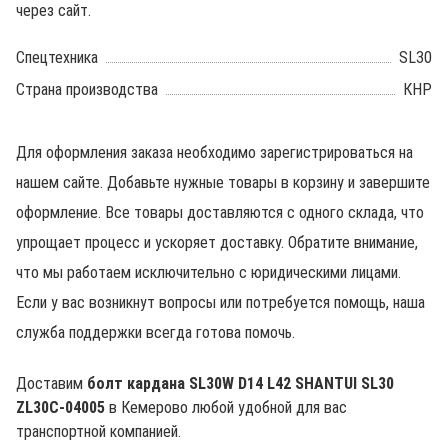
через сайт.
Спецтехника
SL30
Страна производства
КНР
Для оформления заказа необходимо зарегистрироваться на
нашем сайте. Добавьте нужные товары в корзину и завершите
оформление. Все товары доставляются с одного склада, что
упрощает процесс и ускоряет доставку. Обратите внимание,
что мы работаем исключительно с юридическими лицами.
Если у вас возникнут вопросы или потребуется помощь, наша
служба поддержки всегда готова помочь.
Доставим
болт кардана SL30W D14 L42 SHANTUI SL30
ZL30C-04005
в Кемерово любой удобной для вас
транспортной компанией.