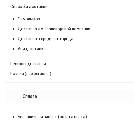
Способы доставки:
Самовывоз
Доставка до транспортной компании
Доставка в пределах города
Авиадоставка
Регионы доставки:
Россия (все регионы)
Оплата
Безналичный расчет (оплата счета)