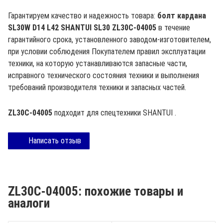
Гарантируем качество и надежность товара:
болт кардана
SL30W D14 L42 SHANTUI SL30 ZL30C-04005
в течение
гарантийного срока, установленного заводом-изготовителем,
при условии соблюдения Покупателем правил эксплуатации
техники, на которую устанавливаются запасные части,
исправного технического состояния техники и выполнения
требований производителя техники и запасных частей.
ZL30C-04005
подходит для спецтехники
SHANTUI
.
Написать отзыв
ZL30C-04005: похожие товары и
аналоги