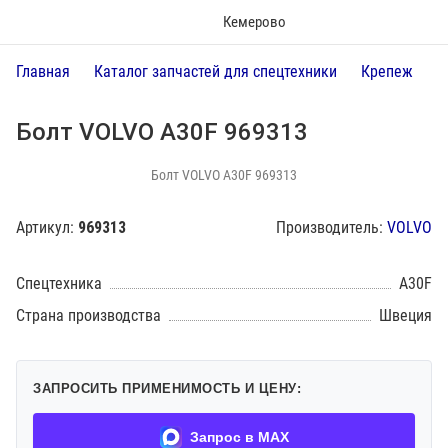
Кемерово
Главная
Каталог запчастей для спецтехники
Крепеж
Б
Болт VOLVO A30F 969313
Болт VOLVO A30F 969313
Артикул:
969313
Производитель:
VOLVO
Спецтехника
A30F
Страна производства
Швеция
ЗАПРОСИТЬ ПРИМЕНИМОСТЬ И ЦЕНУ:
Запрос в MAX