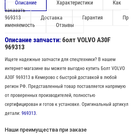
Описание
Характеристики
Как
заказать
969313
Доставка
Гарантия
Пр
именяемость
Отзывы
Описание запчасти:
болт VOLVO A30F
969313
Ищете надежные запчасти для спецтехники? В нашем
интернет-магазине вы можете выгодно купить Болт VOLVO
A30F 969313 в Кемерово с быстрой доставкой в любой
регион РФ. Представленный товар поставляется напрямую
от проверенных производителей, полностью
сертифицирован и готов к установке. Оригинальный артикул
детали:
969313
.
Наши преимущества при заказе