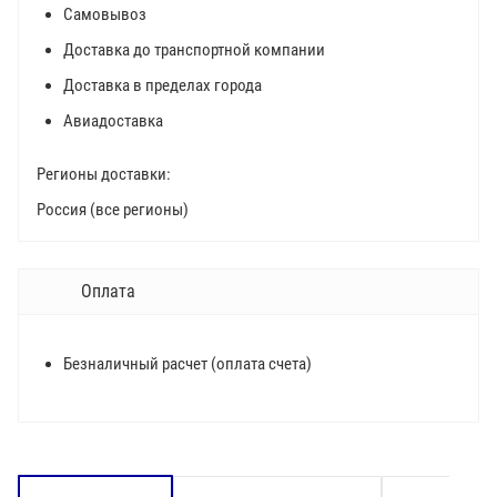
Самовывоз
Доставка до транспортной компании
Доставка в пределах города
Авиадоставка
Регионы доставки:
Россия (все регионы)
Оплата
Безналичный расчет (оплата счета)