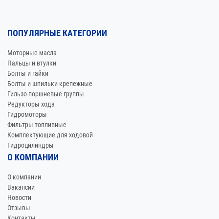
ПОПУЛЯРНЫЕ КАТЕГОРИИ
Моторные масла
Пальцы и втулки
Болты и гайки
Болты и шпильки крепежные
Гильзо-поршневые группы
Редукторы хода
Гидромоторы
Фильтры топливные
Комплектующие для ходовой
Гидроцилиндры
О КОМПАНИИ
О компании
Вакансии
Новости
Отзывы
Контакты