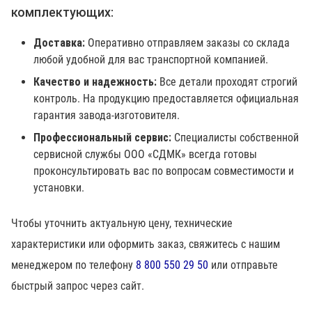
комплектующих:
Доставка:
Оперативно отправляем заказы со склада
любой удобной для вас транспортной компанией.
Качество и надежность:
Все детали проходят строгий
контроль. На продукцию предоставляется официальная
гарантия завода-изготовителя.
Профессиональный сервис:
Специалисты собственной
сервисной службы ООО «СДМК» всегда готовы
проконсультировать вас по вопросам совместимости и
установки.
Чтобы уточнить актуальную цену, технические
характеристики или оформить заказ, свяжитесь с нашим
менеджером по телефону
8 800 550 29 50
или отправьте
быстрый запрос через сайт.