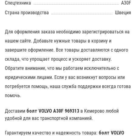
Спецтехника
A30F
Страна производства
Швеция
Для оформления заказа необходимо зарегистрироваться на
нашем сайте. Добавьте нужные товары в корзину и
завершите оформление. Все товары доставляются с одного
склада, что упрощает процесс и ускоряет доставку.
Обратите внимание, что мы работаем исключительно с
юридическими лицами. Если у вас возникнут вопросы или
потребуется помощь, наша служба поддержки всегда готова
помочь.
Доставим
болт VOLVO A30F 969313
в Кемерово любой
удобной для вас транспортной компанией.
Гарантируем качество и надежность товара:
болт VOLVO