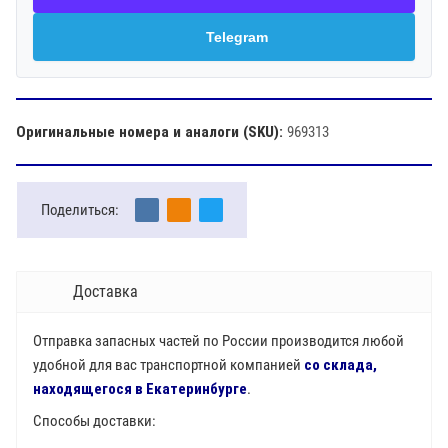
Telegram
Оригинальные номера и аналоги (SKU):
969313
Поделиться:
Доставка
Отправка запасных частей по России производится любой
удобной для вас транспортной компанией
со склада,
находящегося в Екатеринбурге
.
Способы доставки: