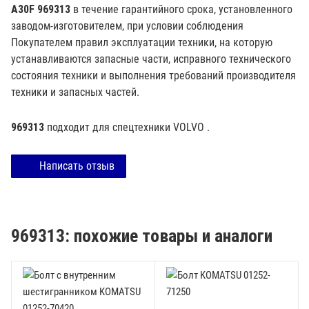
A30F 969313
в течение гарантийного срока, установленного
заводом-изготовителем, при условии соблюдения
Покупателем правил эксплуатации техники, на которую
устанавливаются запасные части, исправного технического
состояния техники и выполнения требований производителя
техники и запасных частей.
969313
подходит для спецтехники
VOLVO
.
Написать отзыв
969313: похожие товары и аналоги