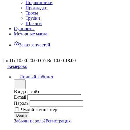
Подшипники
Прокладки
Тросы
Трубки
Шланги
Суппорты
Моторные масла
Заказ запчастей
Пн-Пт 10:00-20:00 Сб-Вс 10:00-18:00
Кемерово
Личный кабинет
Вход на сайт
E-mail
Пароль
Чужой компьютер
Забыли пароль?
Регистрация