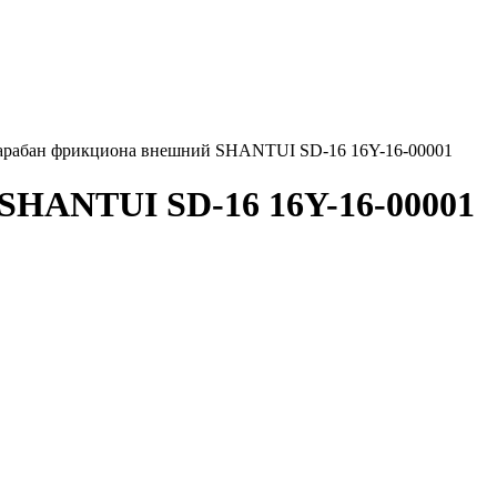
арабан фрикциона внешний SHANTUI SD-16 16Y-16-00001
SHANTUI SD-16 16Y-16-00001