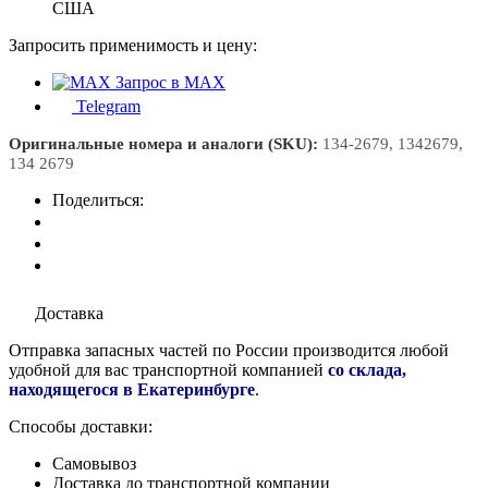
США
Запросить применимость и цену:
Запрос в MAX
Telegram
Оригинальные номера и аналоги (SKU):
134-2679, 1342679,
134 2679
Поделиться:
Доставка
Отправка запасных частей по России производится любой
удобной для вас транспортной компанией
со склада,
находящегося в Екатеринбурге
.
Способы доставки:
Самовывоз
Доставка до транспортной компании