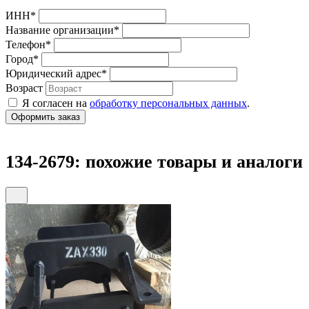
ИНН
*
Название организации
*
Телефон
*
Город
*
Юридический адрес
*
Возраст
Я согласен на
обработку персональных данных
.
134-2679: похожие товары и аналоги