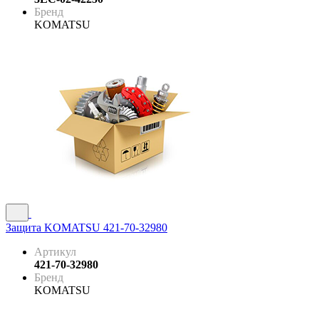
Бренд
KOMATSU
Защита KOMATSU 421-70-32980
Артикул
421-70-32980
Бренд
KOMATSU