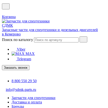
Корзина
Запасные части для спецтехники и дизельных двигателей
в Кемерово
Поиск по каталогу
Viber
MAX
Telegram
Заказать звонок
8 800 550 29 50
info@sdmk-parts.ru
Запчасти для спецтехники
Доставка и оплата
Бренды