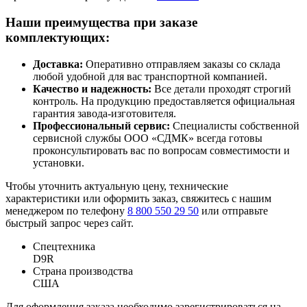
Наши преимущества при заказе
комплектующих:
Доставка:
Оперативно отправляем заказы со склада
любой удобной для вас транспортной компанией.
Качество и надежность:
Все детали проходят строгий
контроль. На продукцию предоставляется официальная
гарантия завода-изготовителя.
Профессиональный сервис:
Специалисты собственной
сервисной службы ООО «СДМК» всегда готовы
проконсультировать вас по вопросам совместимости и
установки.
Чтобы уточнить актуальную цену, технические
характеристики или оформить заказ, свяжитесь с нашим
менеджером по телефону
8 800 550 29 50
или отправьте
быстрый запрос через сайт.
Спецтехника
D9R
Страна производства
США
Для оформления заказа необходимо зарегистрироваться на