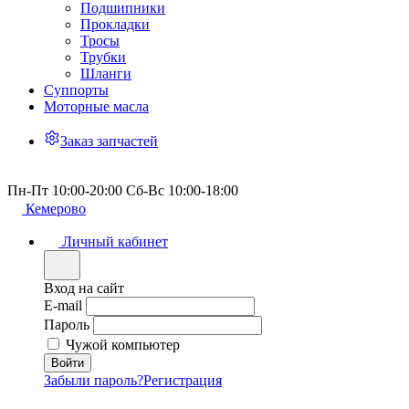
Подшипники
Прокладки
Тросы
Трубки
Шланги
Суппорты
Моторные масла
Заказ запчастей
Пн-Пт 10:00-20:00 Сб-Вс 10:00-18:00
Кемерово
Личный кабинет
Вход на сайт
E-mail
Пароль
Чужой компьютер
Забыли пароль?
Регистрация