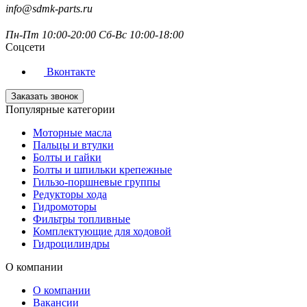
info@sdmk-parts.ru
Пн-Пт 10:00-20:00 Сб-Вс 10:00-18:00
Соцсети
Вконтакте
Заказать звонок
Популярные категории
Моторные масла
Пальцы и втулки
Болты и гайки
Болты и шпильки крепежные
Гильзо-поршневые группы
Редукторы хода
Гидромоторы
Фильтры топливные
Комплектующие для ходовой
Гидроцилиндры
О компании
О компании
Вакансии