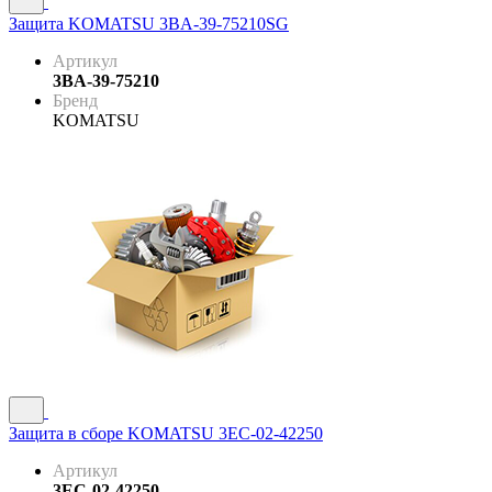
Защита KOMATSU 3BA-39-75210SG
Артикул
3BA-39-75210
Бренд
KOMATSU
Защита в сборе KOMATSU 3EC-02-42250
Артикул
3EC-02-42250