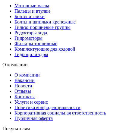
Моторные масла
Пальцы и втулки
Болты и гайки
Болты и шпильки крепежные
Гильзо-поршневые группы
Редукторы хода
Гидромоторы
Фильтры топливные
Комплектующие для ходовой
Гидроцилиндры
О компании
О компании
Вакансии
Новости
Отзывы
Контакты
Услуги и сервис
Политика конфиденциальности
Корпоративная социальная ответственность
Публичная оферта
Покупателям