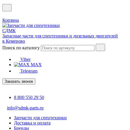
Корзина
Запасные части для спецтехники и дизельных двигателей
в Кемерово
Поиск по каталогу
Viber
MAX
Telegram
Заказать звонок
8 800 550 29 50
info@sdmk-parts.ru
Запчасти для спецтехники
Доставка и оплата
Бренды