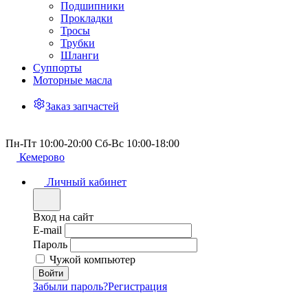
Подшипники
Прокладки
Тросы
Трубки
Шланги
Суппорты
Моторные масла
Заказ запчастей
Пн-Пт 10:00-20:00 Сб-Вс 10:00-18:00
Кемерово
Личный кабинет
Вход на сайт
E-mail
Пароль
Чужой компьютер
Забыли пароль?
Регистрация