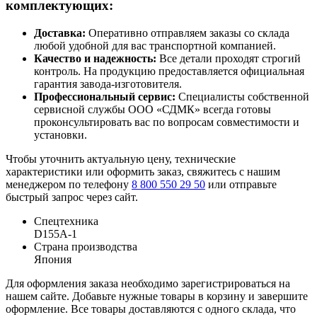
комплектующих:
Доставка:
Оперативно отправляем заказы со склада
любой удобной для вас транспортной компанией.
Качество и надежность:
Все детали проходят строгий
контроль. На продукцию предоставляется официальная
гарантия завода-изготовителя.
Профессиональный сервис:
Специалисты собственной
сервисной службы ООО «СДМК» всегда готовы
проконсультировать вас по вопросам совместимости и
установки.
Чтобы уточнить актуальную цену, технические
характеристики или оформить заказ, свяжитесь с нашим
менеджером по телефону
8 800 550 29 50
или отправьте
быстрый запрос через сайт.
Спецтехника
D155A-1
Страна производства
Япония
Для оформления заказа необходимо зарегистрироваться на
нашем сайте. Добавьте нужные товары в корзину и завершите
оформление. Все товары доставляются с одного склада, что