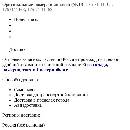
Оригинальные номера и аналоги (SKU):
175-71-11463,
1757111463, 175 71 11463
Поделиться:
Доставка
Отправка запасных частей по России производится любой
удобной для вас транспортной компанией
со склада,
находящегося в Екатеринбурге
.
Способы доставки:
Самовывоз
Доставка до транспортной компании
Доставка в пределах города
Авиадоставка
Регионы доставки:
Россия (все регионы)