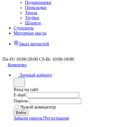
Подшипники
Прокладки
Тросы
Трубки
Шланги
Суппорты
Моторные масла
Заказ запчастей
Пн-Пт 10:00-20:00 Сб-Вс 10:00-18:00
Кемерово
Личный кабинет
Вход на сайт
E-mail
Пароль
Чужой компьютер
Забыли пароль?
Регистрация