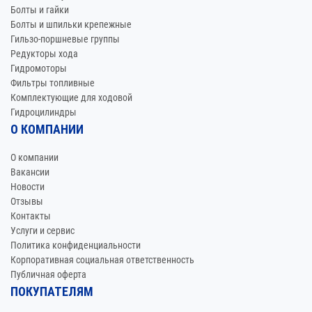
Болты и гайки
Болты и шпильки крепежные
Гильзо-поршневые группы
Редукторы хода
Гидромоторы
Фильтры топливные
Комплектующие для ходовой
Гидроцилиндры
О КОМПАНИИ
О компании
Вакансии
Новости
Отзывы
Контакты
Услуги и сервис
Политика конфиденциальности
Корпоративная социальная ответственность
Публичная оферта
ПОКУПАТЕЛЯМ