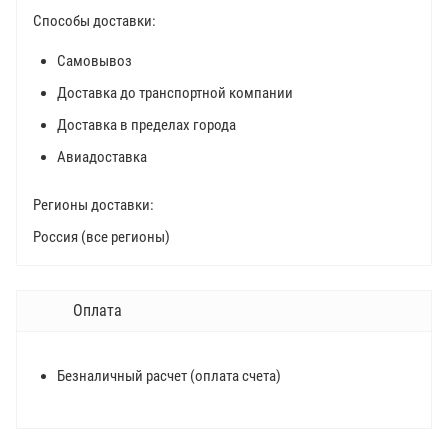
Способы доставки:
Самовывоз
Доставка до транспортной компании
Доставка в пределах города
Авиадоставка
Регионы доставки:
Россия (все регионы)
Оплата
Безналичный расчет (оплата счета)