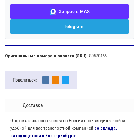
Запрос в MAX
Telegram
Оригинальные номера и аналоги (SKU):
S0570466
Поделиться:
Доставка
Отправка запасных частей по России производится любой
удобной для вас транспортной компанией
со склада,
находящегося в Екатеринбурге
.