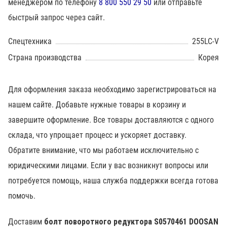
менеджером по телефону
8 800 550 29 50
или отправьте
быстрый запрос через сайт.
Спецтехника
255LC-V
Страна производства
Корея
Для оформления заказа необходимо зарегистрироваться на
нашем сайте. Добавьте нужные товары в корзину и
завершите оформление. Все товары доставляются с одного
склада, что упрощает процесс и ускоряет доставку.
Обратите внимание, что мы работаем исключительно с
юридическими лицами. Если у вас возникнут вопросы или
потребуется помощь, наша служба поддержки всегда готова
помочь.
Доставим
болт поворотного редуктора S0570461 DOOSAN