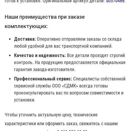
готов к установке. Оригинальный артикул детали:
S0570466
.
Наши преимущества при заказе
комплектующих:
Доставка:
Оперативно отправляем заказы со склада
любой удобной для вас транспортной компанией.
Качество и надежность:
Все детали проходят строгий
контроль. На продукцию предоставляется официальная
гарантия завода-изготовителя.
Профессиональный сервис:
Специалисты собственной
сервисной службы ООО «СДМК» всегда готовы
проконсультировать вас по вопросам совместимости и
установки.
Чтобы уточнить актуальную цену, технические
характеристики или оформить заказ, свяжитесь с нашим