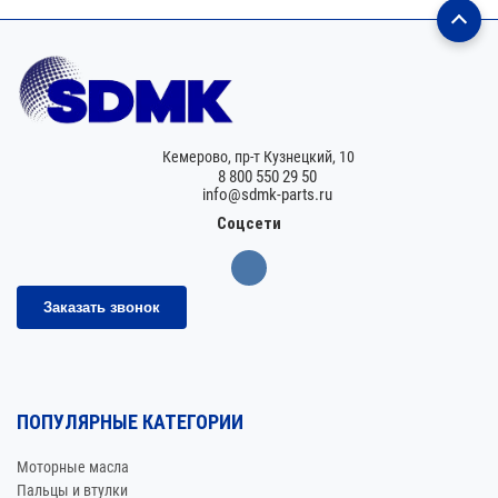
Кемерово,
пр-т Кузнецкий, 10
8 800 550 29 50
info@sdmk-parts.ru
Соцсети
Заказать звонок
ПОПУЛЯРНЫЕ КАТЕГОРИИ
Моторные масла
Пальцы и втулки