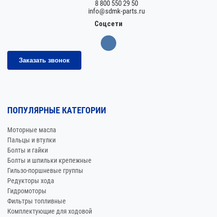
8 800 550 29 50
info@sdmk-parts.ru
Соцсети
Заказать звонок
ПОПУЛЯРНЫЕ КАТЕГОРИИ
Моторные масла
Пальцы и втулки
Болты и гайки
Болты и шпильки крепежные
Гильзо-поршневые группы
Редукторы хода
Гидромоторы
Фильтры топливные
Комплектующие для ходовой