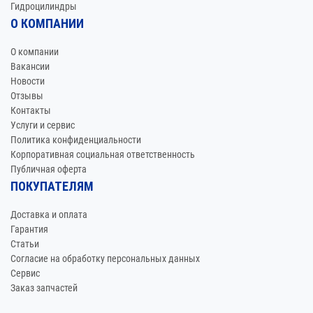
Гидроцилиндры
О КОМПАНИИ
О компании
Вакансии
Новости
Отзывы
Контакты
Услуги и сервис
Политика конфиденциальности
Корпоративная социальная ответственность
Публичная оферта
ПОКУПАТЕЛЯМ
Доставка и оплата
Гарантия
Статьи
Согласие на обработку персональных данных
Сервис
Заказ запчастей