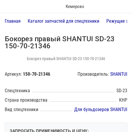
Кемерово
Главная
Каталог запчастей для спецтехники
Режущие эл
Бокорез правый SHANTUI SD-23
150-70-21346
Бокорез правый SHANTUI SD-23 150-70-21346
Артикул:
150-70-21346
Производитель:
SHANTUI
Спецтехника
SD-23
Страна производства
КНР
Вид спецтехники
Для бульдозеров SHANTUI
ЗАПРОСИТЬ ПРИМЕНИМОСТЬ И ЦЕНУ: