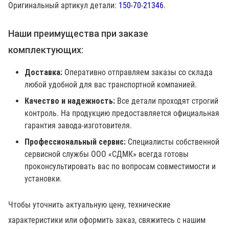
Оригинальный артикул детали:
150-70-21346
.
Наши преимущества при заказе
комплектующих:
Доставка:
Оперативно отправляем заказы со склада
любой удобной для вас транспортной компанией.
Качество и надежность:
Все детали проходят строгий
контроль. На продукцию предоставляется официальная
гарантия завода-изготовителя.
Профессиональный сервис:
Специалисты собственной
сервисной службы ООО «СДМК» всегда готовы
проконсультировать вас по вопросам совместимости и
установки.
Чтобы уточнить актуальную цену, технические
характеристики или оформить заказ, свяжитесь с нашим