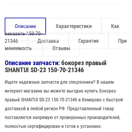
Описание
Характеристики
Как
заказать 150-70-
21346
Доставка
Гарантия
При
меняемость
Отзывы
Описание запчасти:
бокорез правый
SHANTUI SD-23 150-70-21346
Ищете надежные запчасти для спецтехники? В нашем
интернет-магазине вы можете выгодно купить Бокорез
правый SHANTUI SD-23 150-70-21346 в Кемерово с быстрой
доставкой в любой регион РФ. Представленный товар
поставляется напрямую от проверенных производителей,
полностью сертифицирован и готов к установке.