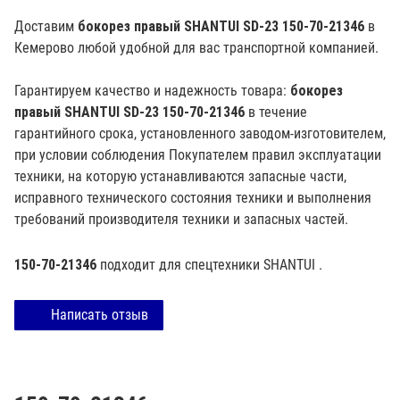
Доставим
бокорез правый SHANTUI SD-23 150-70-21346
в
Кемерово любой удобной для вас транспортной компанией.
Гарантируем качество и надежность товара:
бокорез
правый SHANTUI SD-23 150-70-21346
в течение
гарантийного срока, установленного заводом-изготовителем,
при условии соблюдения Покупателем правил эксплуатации
техники, на которую устанавливаются запасные части,
исправного технического состояния техники и выполнения
требований производителя техники и запасных частей.
150-70-21346
подходит для спецтехники
SHANTUI
.
Написать отзыв