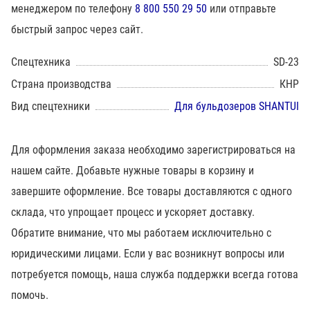
менеджером по телефону
8 800 550 29 50
или отправьте
быстрый запрос через сайт.
Спецтехника
SD-23
Страна производства
КНР
Вид спецтехники
Для бульдозеров SHANTUI
Для оформления заказа необходимо зарегистрироваться на
нашем сайте. Добавьте нужные товары в корзину и
завершите оформление. Все товары доставляются с одного
склада, что упрощает процесс и ускоряет доставку.
Обратите внимание, что мы работаем исключительно с
юридическими лицами. Если у вас возникнут вопросы или
потребуется помощь, наша служба поддержки всегда готова
помочь.