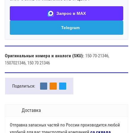
Запрос в MAX
Telegram
Оригинальные номера и аналоги (SKU):
150-70-21346,
1507021346, 150 70 21346
Поделиться:
Доставка
Отправка запасных частей по России производится любой
удобной для вас транспортной компанией
со склада,