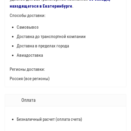
находящегося в Екатеринбурге
.
Способы доставки:
Самовывоз
Доставка до транспортной компании
Доставка в пределах города
Авиадоставка
Регионы доставки:
Россия (все регионы)
Оплата
Безналичный расчет (оплата счета)