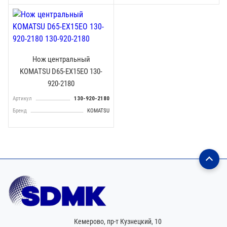
Нож центральный
KOMATSU D65-EX15EO 130-
920-2180
Артикул
130-920-2180
Бренд
KOMATSU
Кемерово,
пр-т Кузнецкий, 10