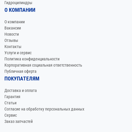
Гидроцилиндры
О КОМПАНИИ
О компании
Вакансии
Новости
Отзывы
Контакты
Услуги и сервис
Политика конфиденциальности
Корпоративная социальная ответственность
Публичная оферта
ПОКУПАТЕЛЯМ
Доставка и оплата
Гарантия
Статьи
Согласие на обработку персональных данных
Сервис
Заказ запчастей