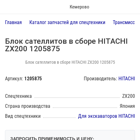
Кемерово
Главная
Каталог запчастей для спецтехники
Трансмиссия
Блок сателлитов в сборе HITACHI
ZX200 1205875
Блок сателлитов в сборе HITACHI ZX200 1205875
Артикул:
1205875
Производитель:
HITACHI
Спецтехника
ZX200
Страна производства
Япония
Вид спецтехники
Для экскаваторов HITACHI
ЗАПРОСИТЬ ПРИМЕНИМОСТЬ И ЦЕНУ: