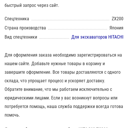
быстрый запрос через сайт.
Спецтехника
ZX200
Страна производства
Япония
Вид спецтехники
Для экскаваторов HITACHI
Для оформления заказа необходимо зарегистрироваться на
нашем сайте. Добавьте нужные товары в корзину и
завершите оформление. Все товары доставляются с одного
склада, что упрощает процесс и ускоряет доставку.
Обратите внимание, что мы работаем исключительно с
юридическими лицами. Если у вас возникнут вопросы или
потребуется помощь, наша служба поддержки всегда готова
помочь.