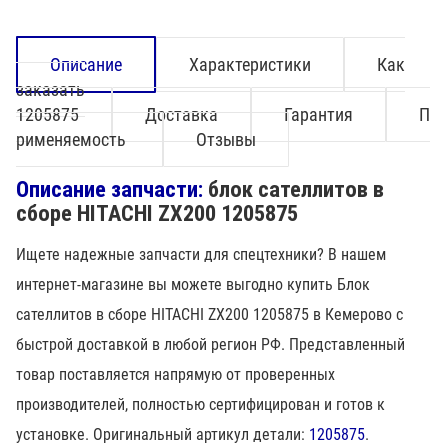
Описание
Характеристики
Как
заказать
1205875
Доставка
Гарантия
П
рименяемость
Отзывы
Описание запчасти:
блок сателлитов в
сборе HITACHI ZX200 1205875
Ищете надежные запчасти для спецтехники? В нашем
интернет-магазине вы можете выгодно купить Блок
сателлитов в сборе HITACHI ZX200 1205875 в Кемерово с
быстрой доставкой в любой регион РФ. Представленный
товар поставляется напрямую от проверенных
производителей, полностью сертифицирован и готов к
установке. Оригинальный артикул детали:
1205875
.