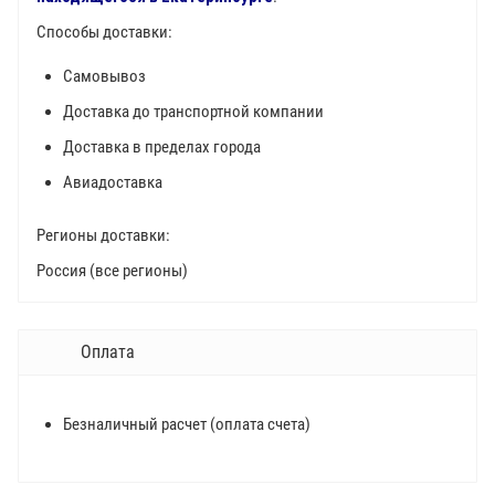
Способы доставки:
Самовывоз
Доставка до транспортной компании
Доставка в пределах города
Авиадоставка
Регионы доставки:
Россия (все регионы)
Оплата
Безналичный расчет (оплата счета)