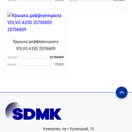
Крышка дифференциала
VOLVO A35D 20706809
Артикул
20706809
Бренд
VOLVO
Кемерово,
пр-т Кузнецкий, 10