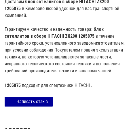
Доставим
блок сателлитов в сборе HITACHI ZX200
1205875
в Кемерово любой удобной для вас транспортной
компанией.
Гарантируем качество и надежность товара:
блок
сателлитов в сборе HITACHI ZX200 1205875
в течение
гарантийного срока, установленного заводом-изготовителем,
при условии соблюдения Покупателем правил эксплуатации
техники, на которую устанавливаются запасные части,
исправного технического состояния техники и выполнения
требований производителя техники и запасных частей.
1205875
подходит для спецтехники
HITACHI
.
Написать отзыв