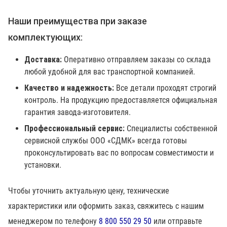
Наши преимущества при заказе
комплектующих:
Доставка:
Оперативно отправляем заказы со склада
любой удобной для вас транспортной компанией.
Качество и надежность:
Все детали проходят строгий
контроль. На продукцию предоставляется официальная
гарантия завода-изготовителя.
Профессиональный сервис:
Специалисты собственной
сервисной службы ООО «СДМК» всегда готовы
проконсультировать вас по вопросам совместимости и
установки.
Чтобы уточнить актуальную цену, технические
характеристики или оформить заказ, свяжитесь с нашим
менеджером по телефону
8 800 550 29 50
или отправьте