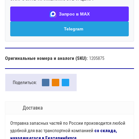
Запрос в MAX
Telegram
Оригинальные номера и аналоги (SKU):
1205875
Поделиться:
Доставка
Отправка запасных частей по России производится любой
удобной для вас транспортной компанией
со склада,
находящегося в Екатеринбурге
.