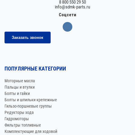
8 800 550 29 50
info@sdmk-parts.ru
Соцсети
Заказать звонок
ПОПУЛЯРНЫЕ КАТЕГОРИИ
Моторные масла
Пальцы и втулки
Болты и гайки
Болты и шпильки крепежные
Гильзо-поршневые группы
Редукторы хода
Гидромоторы
Фильтры топливные
Комплектующие для ходовой